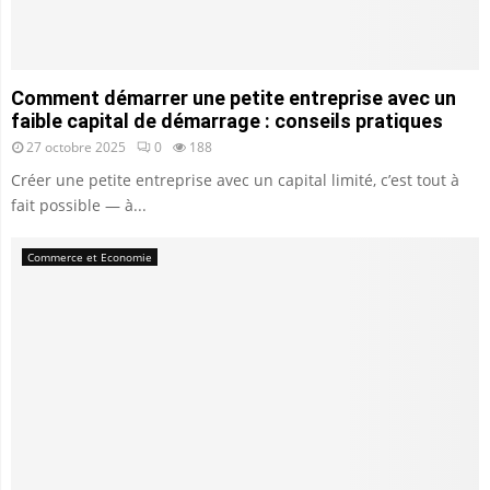
Comment démarrer une petite entreprise avec un
faible capital de démarrage : conseils pratiques
27 octobre 2025
0
188
Créer une petite entreprise avec un capital limité, c’est tout à
fait possible — à...
Commerce et Economie