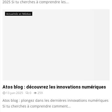
2025 Si tu cherches à comprendre les...
Actualités et Médias
Atos blog : découvrez les innovations numériques
13 juin 2025
0
259
Atos blog : plongez dans les dernières innovations numériques
Si tu cherches à comprendre comment...