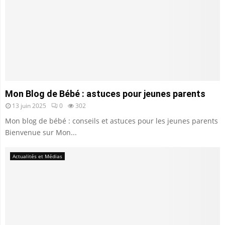
Mon Blog de Bébé : astuces pour jeunes parents
13 juin 2025
0
302
Mon blog de bébé : conseils et astuces pour les jeunes parents
Bienvenue sur Mon...
Actualités et Médias