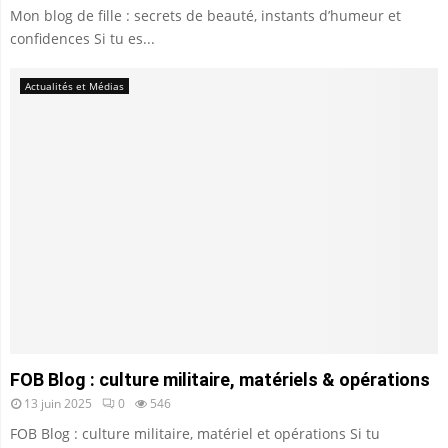
Mon blog de fille : secrets de beauté, instants d’humeur et
confidences Si tu es...
Actualités et Médias
FOB Blog : culture militaire, matériels & opérations
13 juin 2025
0
546
FOB Blog : culture militaire, matériel et opérations Si tu