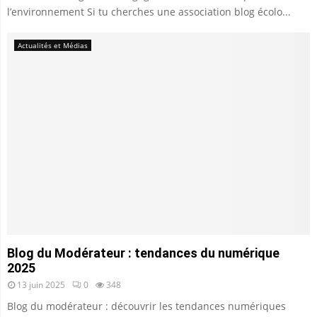
l’environnement Si tu cherches une association blog écolo...
Actualités et Médias
Blog du Modérateur : tendances du numérique
2025
13 juin 2025
0
348
Blog du modérateur : découvrir les tendances numériques