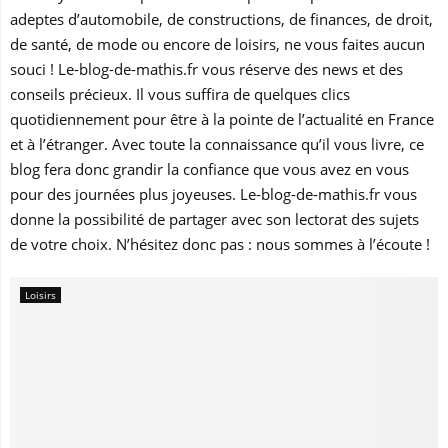
adeptes d’automobile, de constructions, de finances, de droit,
de santé, de mode ou encore de loisirs, ne vous faites aucun
souci ! Le-blog-de-mathis.fr vous réserve des news et des
conseils précieux. Il vous suffira de quelques clics
quotidiennement pour être à la pointe de l’actualité en France
et à l’étranger. Avec toute la connaissance qu’il vous livre, ce
blog fera donc grandir la confiance que vous avez en vous
pour des journées plus joyeuses. Le-blog-de-mathis.fr vous
donne la possibilité de partager avec son lectorat des sujets
de votre choix. N’hésitez donc pas : nous sommes à l’écoute !
Loisirs