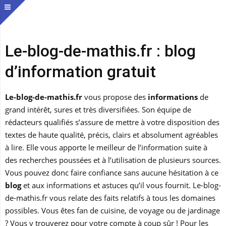
Le-blog-de-mathis.fr : blog
d’information gratuit
Le-blog-de-mathis.fr
vous propose des
informations
de
grand intérêt, sures et très diversifiées. Son équipe de
rédacteurs qualifiés s’assure de mettre à votre disposition des
textes de haute qualité, précis, clairs et absolument agréables
à lire. Elle vous apporte le meilleur de l’information suite à
des recherches poussées et à l’utilisation de plusieurs sources.
Vous pouvez donc faire confiance sans aucune hésitation à ce
blog
et aux informations et astuces qu’il vous fournit. Le-blog-
de-mathis.fr vous relate des faits relatifs à tous les domaines
possibles. Vous êtes fan de cuisine, de voyage ou de jardinage
? Vous y trouverez pour votre compte à coup sûr ! Pour les