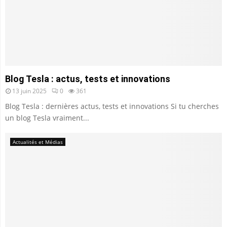
Blog Tesla : actus, tests et innovations
13 juin 2025
0
361
Blog Tesla : dernières actus, tests et innovations Si tu cherches
un blog Tesla vraiment...
Actualités et Médias