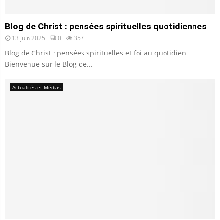
Blog de Christ : pensées spirituelles quotidiennes
13 juin 2025
0
357
Blog de Christ : pensées spirituelles et foi au quotidien
Bienvenue sur le Blog de...
Actualités et Médias