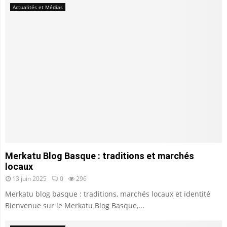
Actualités et Médias
Merkatu Blog Basque : traditions et marchés
locaux
13 juin 2025
0
296
Merkatu blog basque : traditions, marchés locaux et identité
Bienvenue sur le Merkatu Blog Basque,...