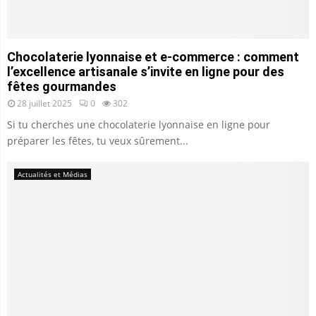
Chocolaterie lyonnaise et e-commerce : comment
l’excellence artisanale s’invite en ligne pour des
fêtes gourmandes
28 juillet 2025
0
302
Si tu cherches une chocolaterie lyonnaise en ligne pour
préparer les fêtes, tu veux sûrement...
Actualités et Médias