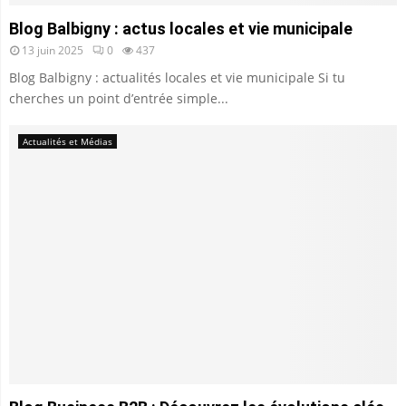
Blog Balbigny : actus locales et vie municipale
13 juin 2025
0
437
Blog Balbigny : actualités locales et vie municipale Si tu
cherches un point d’entrée simple...
Actualités et Médias