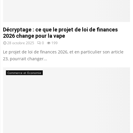
Décryptage : ce que le projet de loi de finances
2026 change pour la vape
28 octobre 2025
0
199
Le projet de loi de finances 2026, et en particulier son article
23, pourrait changer...
Commerce et Economie