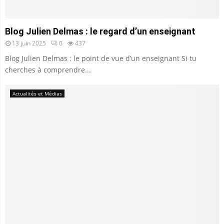
Blog Julien Delmas : le regard d’un enseignant
13 juin 2025
0
437
Blog Julien Delmas : le point de vue d’un enseignant Si tu
cherches à comprendre...
Actualités et Médias