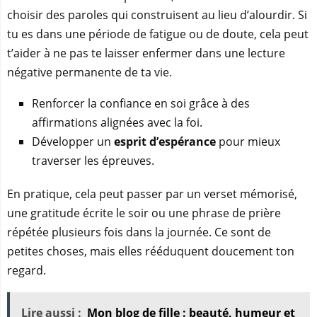
choisir des paroles qui construisent au lieu d’alourdir. Si
tu es dans une période de fatigue ou de doute, cela peut
t’aider à ne pas te laisser enfermer dans une lecture
négative permanente de ta vie.
Renforcer la confiance en soi grâce à des
affirmations alignées avec la foi.
Développer un
esprit d’espérance
pour mieux
traverser les épreuves.
En pratique, cela peut passer par un verset mémorisé,
une gratitude écrite le soir ou une phrase de prière
répétée plusieurs fois dans la journée. Ce sont de
petites choses, mais elles rééduquent doucement ton
regard.
Lire aussi :
Mon blog de fille : beauté, humeur et