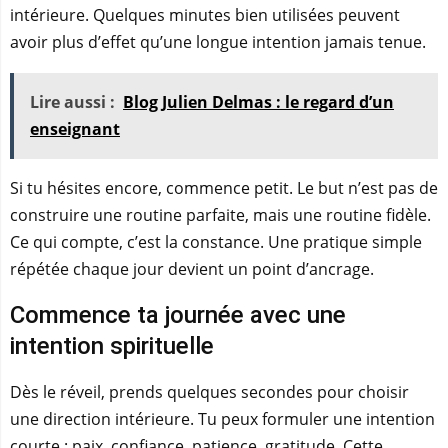
intérieure. Quelques minutes bien utilisées peuvent
avoir plus d’effet qu’une longue intention jamais tenue.
Lire aussi :
Blog Julien Delmas : le regard d’un
enseignant
Si tu hésites encore, commence petit. Le but n’est pas de
construire une routine parfaite, mais une routine fidèle.
Ce qui compte, c’est la constance. Une pratique simple
répétée chaque jour devient un point d’ancrage.
Commence ta journée avec une
intention spirituelle
Dès le réveil, prends quelques secondes pour choisir
une direction intérieure. Tu peux formuler une intention
courte : paix, confiance, patience, gratitude. Cette