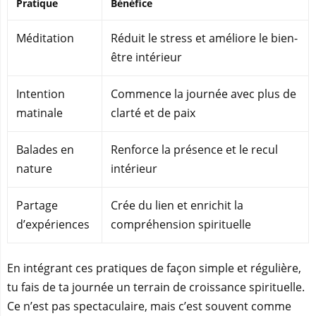
Pratique
Bénéfice
Méditation
Réduit le stress et améliore le bien-
être intérieur
Intention
Commence la journée avec plus de
matinale
clarté et de paix
Balades en
Renforce la présence et le recul
nature
intérieur
Partage
Crée du lien et enrichit la
d’expériences
compréhension spirituelle
En intégrant ces pratiques de façon simple et régulière,
tu fais de ta journée un terrain de croissance spirituelle.
Ce n’est pas spectaculaire, mais c’est souvent comme