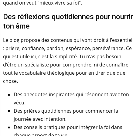
quand on veut “mieux vivre sa foi”.
Des réflexions quotidiennes pour nourrir
ton âme
Le blog propose des contenus qui vont droit à l’essentiel
: prière, confiance, pardon, espérance, persévérance. Ce
qui est utile ici, c’est la simplicité. Tu n’as pas besoin
d’être un spécialiste pour comprendre, ni de connaître
tout le vocabulaire théologique pour en tirer quelque
chose.
Des anecdotes inspirantes qui résonnent avec ton
vécu.
Des prières quotidiennes pour commencer la
journée avec intention.
Des conseils pratiques pour intégrer la foi dans
chaque aspect de ta vie.