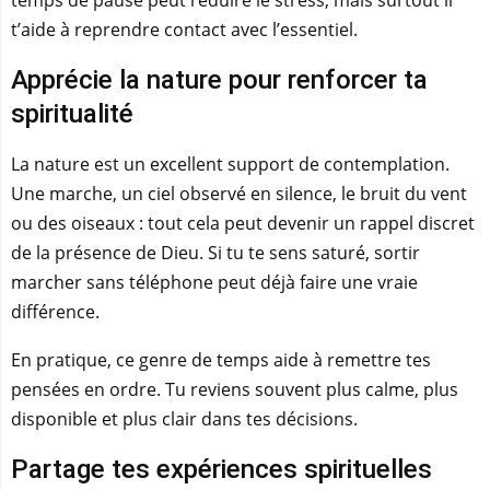
t’aide à reprendre contact avec l’essentiel.
Apprécie la nature pour renforcer ta
spiritualité
La nature est un excellent support de contemplation.
Une marche, un ciel observé en silence, le bruit du vent
ou des oiseaux : tout cela peut devenir un rappel discret
de la présence de Dieu. Si tu te sens saturé, sortir
marcher sans téléphone peut déjà faire une vraie
différence.
En pratique, ce genre de temps aide à remettre tes
pensées en ordre. Tu reviens souvent plus calme, plus
disponible et plus clair dans tes décisions.
Partage tes expériences spirituelles