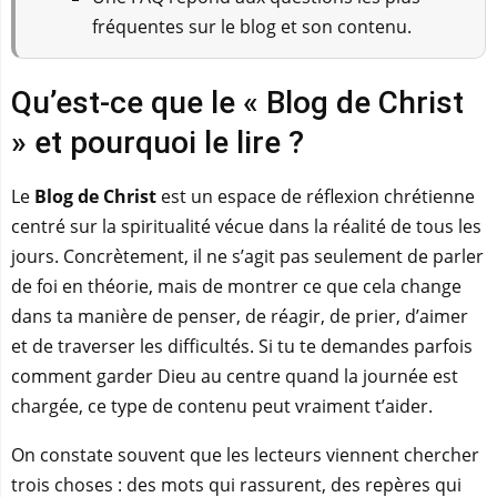
fréquentes sur le blog et son contenu.
Qu’est-ce que le « Blog de Christ
» et pourquoi le lire ?
Le
Blog de Christ
est un espace de réflexion chrétienne
centré sur la spiritualité vécue dans la réalité de tous les
jours. Concrètement, il ne s’agit pas seulement de parler
de foi en théorie, mais de montrer ce que cela change
dans ta manière de penser, de réagir, de prier, d’aimer
et de traverser les difficultés. Si tu te demandes parfois
comment garder Dieu au centre quand la journée est
chargée, ce type de contenu peut vraiment t’aider.
On constate souvent que les lecteurs viennent chercher
trois choses : des mots qui rassurent, des repères qui