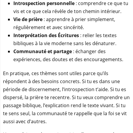
Introspection personnelle
: comprendre ce que tu
vis et ce que cela révèle de ton chemin intérieur.
Vie de prière
: apprendre à prier simplement,
régulièrement et avec sincérité.
Interprétation des Écritures
: relier les textes
bibliques à la vie moderne sans les dénaturer.
Communauté et partage
: échanger des
expériences, des doutes et des encouragements.
En pratique, ces thèmes sont utiles parce qu’ils
répondent à des besoins concrets. Si tu es dans une
période de discernement, l’introspection t’aide. Si tu es
dispersé, la prière te recentre. Si tu veux comprendre un
passage biblique, l’explication rend le texte vivant. Si tu
te sens seul, la communauté te rappelle que la foi se vit
aussi avec d’autres.