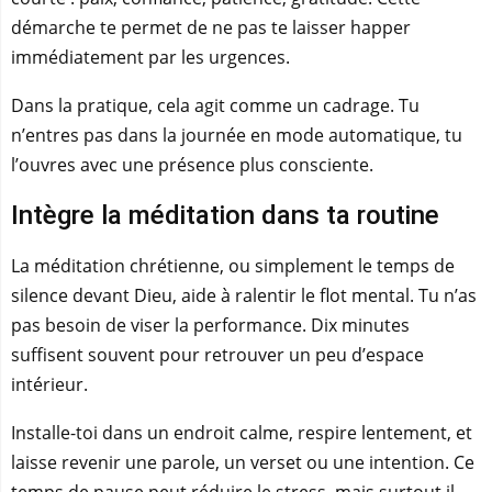
démarche te permet de ne pas te laisser happer
immédiatement par les urgences.
Dans la pratique, cela agit comme un cadrage. Tu
n’entres pas dans la journée en mode automatique, tu
l’ouvres avec une présence plus consciente.
Intègre la méditation dans ta routine
La méditation chrétienne, ou simplement le temps de
silence devant Dieu, aide à ralentir le flot mental. Tu n’as
pas besoin de viser la performance. Dix minutes
suffisent souvent pour retrouver un peu d’espace
intérieur.
Installe-toi dans un endroit calme, respire lentement, et
laisse revenir une parole, un verset ou une intention. Ce
temps de pause peut réduire le stress, mais surtout il