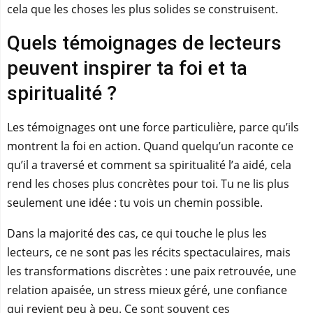
cela que les choses les plus solides se construisent.
Quels témoignages de lecteurs
peuvent inspirer ta foi et ta
spiritualité ?
Les témoignages ont une force particulière, parce qu’ils
montrent la foi en action. Quand quelqu’un raconte ce
qu’il a traversé et comment sa spiritualité l’a aidé, cela
rend les choses plus concrètes pour toi. Tu ne lis plus
seulement une idée : tu vois un chemin possible.
Dans la majorité des cas, ce qui touche le plus les
lecteurs, ce ne sont pas les récits spectaculaires, mais
les transformations discrètes : une paix retrouvée, une
relation apaisée, un stress mieux géré, une confiance
qui revient peu à peu. Ce sont souvent ces