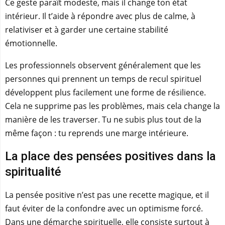
Ce geste paraît modeste, mais il change ton état
intérieur. Il t’aide à répondre avec plus de calme, à
relativiser et à garder une certaine stabilité
émotionnelle.
Les professionnels observent généralement que les
personnes qui prennent un temps de recul spirituel
développent plus facilement une forme de résilience.
Cela ne supprime pas les problèmes, mais cela change la
manière de les traverser. Tu ne subis plus tout de la
même façon : tu reprends une marge intérieure.
La place des pensées positives dans la
spiritualité
La pensée positive n’est pas une recette magique, et il
faut éviter de la confondre avec un optimisme forcé.
Dans une démarche spirituelle, elle consiste surtout à