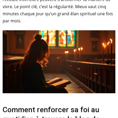
vivre. Le point clé, c’est la régularité. Mieux vaut cinq
minutes chaque jour qu’un grand élan spirituel une fois
par mois.
Comment renforcer sa foi au