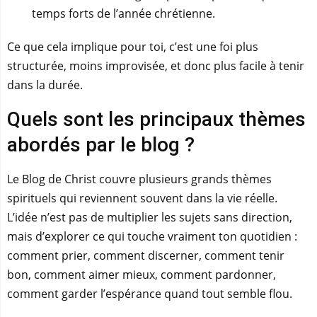
temps forts de l’année chrétienne.
Ce que cela implique pour toi, c’est une foi plus
structurée, moins improvisée, et donc plus facile à tenir
dans la durée.
Quels sont les principaux thèmes
abordés par le blog ?
Le Blog de Christ couvre plusieurs grands thèmes
spirituels qui reviennent souvent dans la vie réelle.
L’idée n’est pas de multiplier les sujets sans direction,
mais d’explorer ce qui touche vraiment ton quotidien :
comment prier, comment discerner, comment tenir
bon, comment aimer mieux, comment pardonner,
comment garder l’espérance quand tout semble flou.