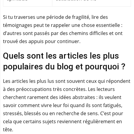
Si tu traverses une période de fragilité, lire des
témoignages peut te rappeler une chose essentielle :
d’autres sont passés par des chemins difficiles et ont
trouvé des appuis pour continuer.
Quels sont les articles les plus
populaires du blog et pourquoi ?
Les articles les plus lus sont souvent ceux qui répondent
à des préoccupations très concrètes. Les lecteurs
cherchent rarement des idées abstraites : ils veulent
savoir comment vivre leur foi quand ils sont fatigués,
stressés, blessés ou en recherche de sens. C’est pour
cela que certains sujets reviennent régulièrement en
tête.