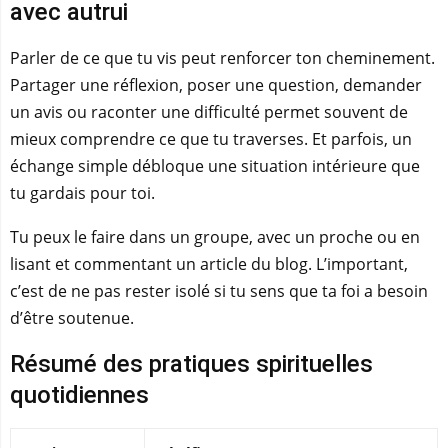
avec autrui
Parler de ce que tu vis peut renforcer ton cheminement.
Partager une réflexion, poser une question, demander
un avis ou raconter une difficulté permet souvent de
mieux comprendre ce que tu traverses. Et parfois, un
échange simple débloque une situation intérieure que
tu gardais pour toi.
Tu peux le faire dans un groupe, avec un proche ou en
lisant et commentant un article du blog. L’important,
c’est de ne pas rester isolé si tu sens que ta foi a besoin
d’être soutenue.
Résumé des pratiques spirituelles
quotidiennes