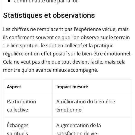
Communauté unie par la foi.
Statistiques et observations
Les chiffres ne remplacent pas l’expérience vécue, mais
ils confirment souvent ce que l’on observe sur le terrain
: le lien spirituel, le soutien collectif et la pratique
régulière ont un effet positif sur le bien-être émotionnel.
Cela ne veut pas dire que tout devient facile, mais cela
montre qu’on avance mieux accompagné.
Aspect
Impact mesuré
Participation
Amélioration du bien-être
collective
émotionnel
Échanges
Augmentation de la
spirituels
satisfaction de vie