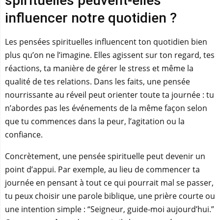
spirituelles peuvent-elles
influencer notre quotidien ?
Les pensées spirituelles influencent ton quotidien bien
plus qu’on ne l’imagine. Elles agissent sur ton regard, tes
réactions, ta manière de gérer le stress et même la
qualité de tes relations. Dans les faits, une pensée
nourrissante au réveil peut orienter toute ta journée : tu
n’abordes pas les événements de la même façon selon
que tu commences dans la peur, l’agitation ou la
confiance.
Concrètement, une pensée spirituelle peut devenir un
point d’appui. Par exemple, au lieu de commencer ta
journée en pensant à tout ce qui pourrait mal se passer,
tu peux choisir une parole biblique, une prière courte ou
une intention simple : “Seigneur, guide-moi aujourd’hui.”