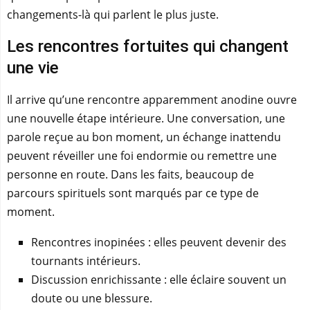
changements-là qui parlent le plus juste.
Les rencontres fortuites qui changent
une vie
Il arrive qu’une rencontre apparemment anodine ouvre
une nouvelle étape intérieure. Une conversation, une
parole reçue au bon moment, un échange inattendu
peuvent réveiller une foi endormie ou remettre une
personne en route. Dans les faits, beaucoup de
parcours spirituels sont marqués par ce type de
moment.
Rencontres inopinées : elles peuvent devenir des
tournants intérieurs.
Discussion enrichissante : elle éclaire souvent un
doute ou une blessure.