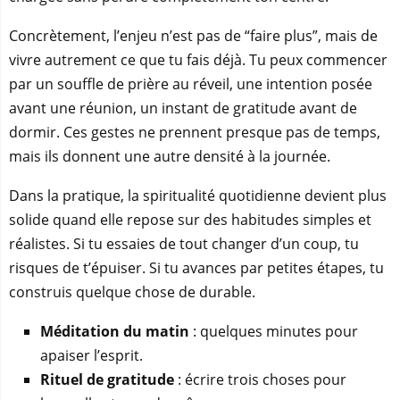
Concrètement, l’enjeu n’est pas de “faire plus”, mais de
vivre autrement ce que tu fais déjà. Tu peux commencer
par un souffle de prière au réveil, une intention posée
avant une réunion, un instant de gratitude avant de
dormir. Ces gestes ne prennent presque pas de temps,
mais ils donnent une autre densité à la journée.
Dans la pratique, la spiritualité quotidienne devient plus
solide quand elle repose sur des habitudes simples et
réalistes. Si tu essaies de tout changer d’un coup, tu
risques de t’épuiser. Si tu avances par petites étapes, tu
construis quelque chose de durable.
Méditation du matin
: quelques minutes pour
apaiser l’esprit.
Rituel de gratitude
: écrire trois choses pour