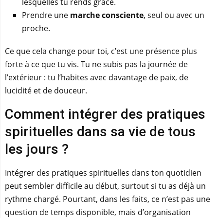
lesquelles tu rends grâce.
Prendre une
marche consciente
, seul ou avec un
proche.
Ce que cela change pour toi, c’est une présence plus
forte à ce que tu vis. Tu ne subis pas la journée de
l’extérieur : tu l’habites avec davantage de paix, de
lucidité et de douceur.
Comment intégrer des pratiques
spirituelles dans sa vie de tous
les jours ?
Intégrer des pratiques spirituelles dans ton quotidien
peut sembler difficile au début, surtout si tu as déjà un
rythme chargé. Pourtant, dans les faits, ce n’est pas une
question de temps disponible, mais d’organisation