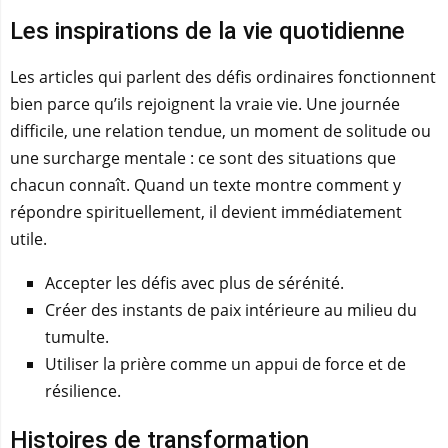
Les inspirations de la vie quotidienne
Les articles qui parlent des défis ordinaires fonctionnent
bien parce qu’ils rejoignent la vraie vie. Une journée
difficile, une relation tendue, un moment de solitude ou
une surcharge mentale : ce sont des situations que
chacun connaît. Quand un texte montre comment y
répondre spirituellement, il devient immédiatement
utile.
Accepter les défis avec plus de sérénité.
Créer des instants de paix intérieure au milieu du
tumulte.
Utiliser la prière comme un appui de force et de
résilience.
Histoires de transformation