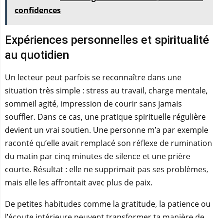
confidences
Expériences personnelles et spiritualité
au quotidien
Un lecteur peut parfois se reconnaître dans une
situation très simple : stress au travail, charge mentale,
sommeil agité, impression de courir sans jamais
souffler. Dans ce cas, une pratique spirituelle régulière
devient un vrai soutien. Une personne m’a par exemple
raconté qu’elle avait remplacé son réflexe de rumination
du matin par cinq minutes de silence et une prière
courte. Résultat : elle ne supprimait pas ses problèmes,
mais elle les affrontait avec plus de paix.
De petites habitudes comme la gratitude, la patience ou
l’écoute intérieure peuvent transformer ta manière de