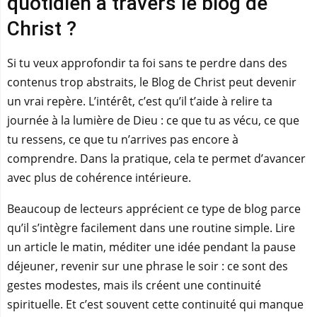
quotidien à travers le blog de
Christ ?
Si tu veux approfondir ta foi sans te perdre dans des
contenus trop abstraits, le Blog de Christ peut devenir
un vrai repère. L’intérêt, c’est qu’il t’aide à relire ta
journée à la lumière de Dieu : ce que tu as vécu, ce que
tu ressens, ce que tu n’arrives pas encore à
comprendre. Dans la pratique, cela te permet d’avancer
avec plus de cohérence intérieure.
Beaucoup de lecteurs apprécient ce type de blog parce
qu’il s’intègre facilement dans une routine simple. Lire
un article le matin, méditer une idée pendant la pause
déjeuner, revenir sur une phrase le soir : ce sont des
gestes modestes, mais ils créent une continuité
spirituelle. Et c’est souvent cette continuité qui manque