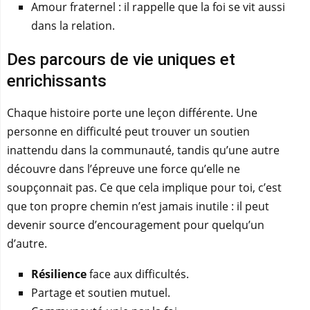
Amour fraternel : il rappelle que la foi se vit aussi
dans la relation.
Des parcours de vie uniques et
enrichissants
Chaque histoire porte une leçon différente. Une
personne en difficulté peut trouver un soutien
inattendu dans la communauté, tandis qu’une autre
découvre dans l’épreuve une force qu’elle ne
soupçonnait pas. Ce que cela implique pour toi, c’est
que ton propre chemin n’est jamais inutile : il peut
devenir source d’encouragement pour quelqu’un
d’autre.
Résilience
face aux difficultés.
Partage et soutien mutuel.