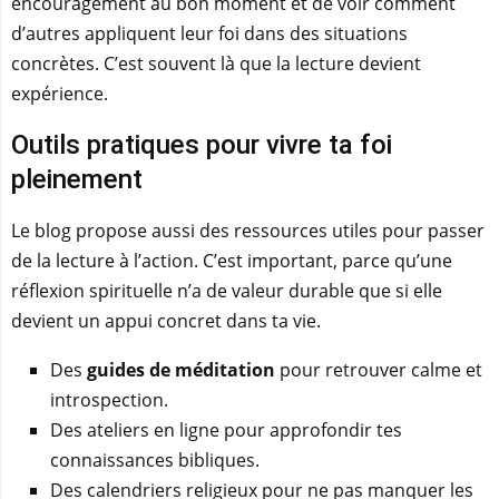
encouragement au bon moment et de voir comment
d’autres appliquent leur foi dans des situations
concrètes. C’est souvent là que la lecture devient
expérience.
Outils pratiques pour vivre ta foi
pleinement
Le blog propose aussi des ressources utiles pour passer
de la lecture à l’action. C’est important, parce qu’une
réflexion spirituelle n’a de valeur durable que si elle
devient un appui concret dans ta vie.
Des
guides de méditation
pour retrouver calme et
introspection.
Des ateliers en ligne pour approfondir tes
connaissances bibliques.
Des calendriers religieux pour ne pas manquer les