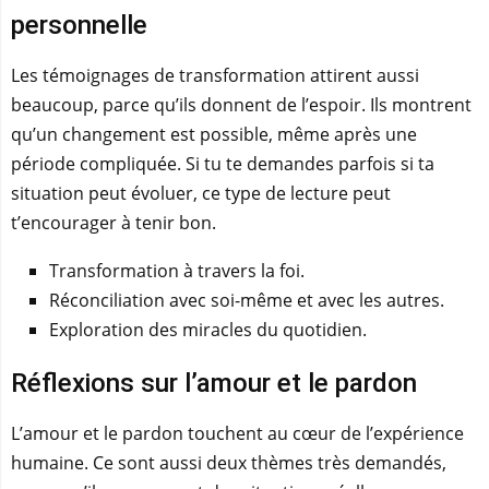
personnelle
Les témoignages de transformation attirent aussi
beaucoup, parce qu’ils donnent de l’espoir. Ils montrent
qu’un changement est possible, même après une
période compliquée. Si tu te demandes parfois si ta
situation peut évoluer, ce type de lecture peut
t’encourager à tenir bon.
Transformation à travers la foi.
Réconciliation avec soi-même et avec les autres.
Exploration des miracles du quotidien.
Réflexions sur l’amour et le pardon
L’amour et le pardon touchent au cœur de l’expérience
humaine. Ce sont aussi deux thèmes très demandés,