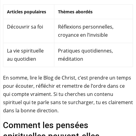
Articles populaires
Thèmes abordés
Découvrir sa foi
Réflexions personnelles,
croyance en l’invisible
La vie spirituelle
Pratiques quotidiennes,
au quotidien
méditation
En somme, lire le Blog de Christ, c’est prendre un temps
pour écouter, réfléchir et remettre de l’ordre dans ce
qui compte vraiment. Si tu cherches un contenu
spirituel qui te parle sans te surcharger, tu es clairement
dans la bonne direction.
Comment les pensées