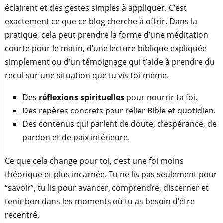
éclairent et des gestes simples à appliquer. C’est
exactement ce que ce blog cherche à offrir. Dans la
pratique, cela peut prendre la forme d’une méditation
courte pour le matin, d’une lecture biblique expliquée
simplement ou d’un témoignage qui t’aide à prendre du
recul sur une situation que tu vis toi-même.
Des
réflexions spirituelles
pour nourrir ta foi.
Des repères concrets pour relier Bible et quotidien.
Des contenus qui parlent de doute, d’espérance, de
pardon et de paix intérieure.
Ce que cela change pour toi, c’est une foi moins
théorique et plus incarnée. Tu ne lis pas seulement pour
“savoir”, tu lis pour avancer, comprendre, discerner et
tenir bon dans les moments où tu as besoin d’être
recentré.