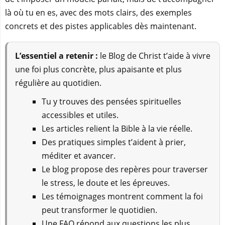
là où tu en es, avec des mots clairs, des exemples
concrets et des pistes applicables dès maintenant.
L’essentiel a retenir :
le Blog de Christ t’aide à vivre
une foi plus concrète, plus apaisante et plus
régulière au quotidien.
Tu y trouves des pensées spirituelles
accessibles et utiles.
Les articles relient la Bible à la vie réelle.
Des pratiques simples t’aident à prier,
méditer et avancer.
Le blog propose des repères pour traverser
le stress, le doute et les épreuves.
Les témoignages montrent comment la foi
peut transformer le quotidien.
Une FAQ répond aux questions les plus