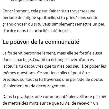
Concrètement, cela peut t’aider si tu traverses une
période de fatigue spirituelle, si tu pries “sans sentir
grand-chose” ou si tu veux simplement remettre un peu
d’ordre dans tes priorités intérieures.
Le pouvoir de la communauté
La foi se vit personnellement, mais elle se fortifie aussi
dans le partage. Quand tu échanges avec d’autres
lecteurs, tu découvres que tu n’es pas seul à te poser les
mêmes questions. Ce soutien collectif peut être
précieux, surtout si tu traverses une période de doute,
d’isolement ou de découragement.
Dans la pratique, une communauté bienveillante permet
de mettre des mots sur ce que tu vis, de recevoir un