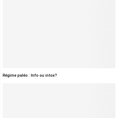
Régime paléo : Info ou intox?