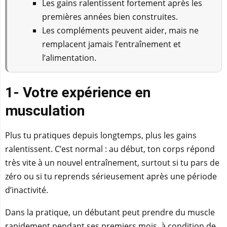
Les gains ralentissent fortement après les
premières années bien construites.
Les compléments peuvent aider, mais ne
remplacent jamais l’entraînement et
l’alimentation.
1- Votre expérience en
musculation
Plus tu pratiques depuis longtemps, plus les gains
ralentissent. C’est normal : au début, ton corps répond
très vite à un nouvel entraînement, surtout si tu pars de
zéro ou si tu reprends sérieusement après une période
d’inactivité.
Dans la pratique, un débutant peut prendre du muscle
rapidement pendant ses premiers mois, à condition de