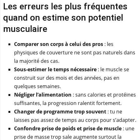
Les erreurs les plus fréquentes
quand on estime son potentiel
musculaire
Comparer son corps à celui des pros
: les
physiques de couverture ne sont pas naturels dans
la majorité des cas.
Sous-estimer le temps nécessaire
: le muscle se
construit sur des mois et des années, pas en
quelques semaines.
Négliger l’alimentation
: sans calories et protéines
suffisantes, la progression ralentit fortement.
Changer de programme trop souvent
: tu ne
laisses pas assez de temps au corps pour s’adapter.
Confondre prise de poids et prise de muscle
: une
prise de masse trop sale augmente surtout la