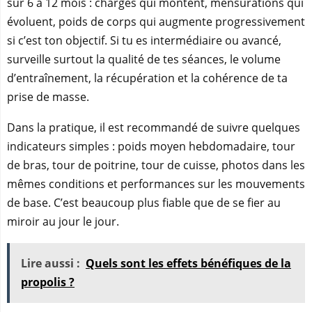
sur 6 à 12 mois : charges qui montent, mensurations qui
évoluent, poids de corps qui augmente progressivement
si c’est ton objectif. Si tu es intermédiaire ou avancé,
surveille surtout la qualité de tes séances, le volume
d’entraînement, la récupération et la cohérence de ta
prise de masse.
Dans la pratique, il est recommandé de suivre quelques
indicateurs simples : poids moyen hebdomadaire, tour
de bras, tour de poitrine, tour de cuisse, photos dans les
mêmes conditions et performances sur les mouvements
de base. C’est beaucoup plus fiable que de se fier au
miroir au jour le jour.
Lire aussi :
Quels sont les effets bénéfiques de la
propolis ?