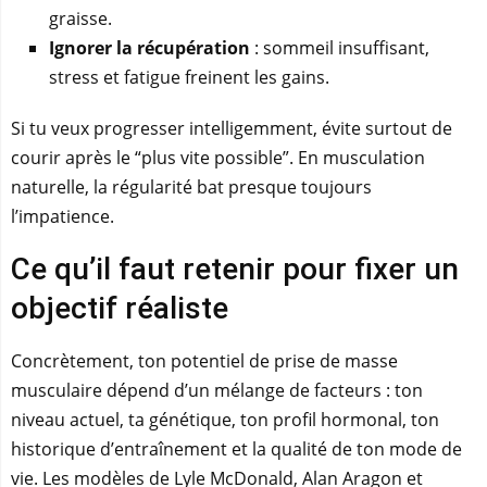
graisse.
Ignorer la récupération
: sommeil insuffisant,
stress et fatigue freinent les gains.
Si tu veux progresser intelligemment, évite surtout de
courir après le “plus vite possible”. En musculation
naturelle, la régularité bat presque toujours
l’impatience.
Ce qu’il faut retenir pour fixer un
objectif réaliste
Concrètement, ton potentiel de prise de masse
musculaire dépend d’un mélange de facteurs : ton
niveau actuel, ta génétique, ton profil hormonal, ton
historique d’entraînement et la qualité de ton mode de
vie. Les modèles de Lyle McDonald, Alan Aragon et