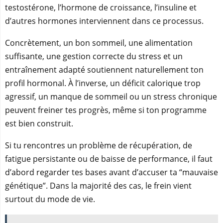
testostérone, l’hormone de croissance, l’insuline et
d’autres hormones interviennent dans ce processus.
Concrètement, un bon sommeil, une alimentation
suffisante, une gestion correcte du stress et un
entraînement adapté soutiennent naturellement ton
profil hormonal. À l’inverse, un déficit calorique trop
agressif, un manque de sommeil ou un stress chronique
peuvent freiner tes progrès, même si ton programme
est bien construit.
Si tu rencontres un problème de récupération, de
fatigue persistante ou de baisse de performance, il faut
d’abord regarder tes bases avant d’accuser ta “mauvaise
génétique”. Dans la majorité des cas, le frein vient
surtout du mode de vie.