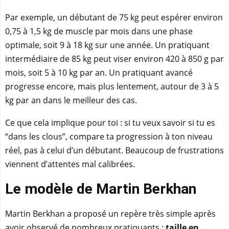
Par exemple, un débutant de 75 kg peut espérer environ
0,75 à 1,5 kg de muscle par mois dans une phase
optimale, soit 9 à 18 kg sur une année. Un pratiquant
intermédiaire de 85 kg peut viser environ 420 à 850 g par
mois, soit 5 à 10 kg par an. Un pratiquant avancé
progresse encore, mais plus lentement, autour de 3 à 5
kg par an dans le meilleur des cas.
Ce que cela implique pour toi : si tu veux savoir si tu es
“dans les clous”, compare ta progression à ton niveau
réel, pas à celui d’un débutant. Beaucoup de frustrations
viennent d’attentes mal calibrées.
Le modèle de Martin Berkhan
Martin Berkhan a proposé un repère très simple après
avoir observé de nombreux pratiquants :
taille en