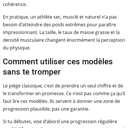
cohérence.
En pratique, un athlète sec, musclé et naturel n’a pas
besoin d’atteindre des poids extrêmes pour paraître
impressionnant. La taille, le taux de masse grasse et la
densité musculaire changent énormément la perception
du physique.
Comment utiliser ces modèles
sans te tromper
Le piège classique, c’est de prendre un seul chiffre et de
le transformer en promesse. Ce n’est pas comme ça qu’il
faut lire ces modèles. Ils servent à donner une zone de
progression plausible, pas une garantie.
Si tu débutes, vise d’abord une progression régulière