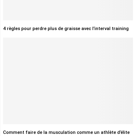
4 règles pour perdre plus de graisse avec l’interval training
Comment faire de la musculation comme un athlète d’élite