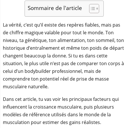
Sommaire de l'article
La vérité, c’est qu’il existe des repères fiables, mais pas
de chiffre magique valable pour tout le monde. Ton
niveau, ta génétique, ton alimentation, ton sommeil, ton
historique d’entraînement et même ton poids de départ
changent beaucoup la donne. Si tu es dans cette
situation, le plus utile n’est pas de comparer ton corps à
celui d’un bodybuilder professionnel, mais de
comprendre ton potentiel réel de prise de masse
musculaire naturelle.
Dans cet article, tu vas voir les principaux facteurs qui
influencent la croissance musculaire, puis plusieurs
modèles de référence utilisés dans le monde de la
musculation pour estimer des gains réalistes.