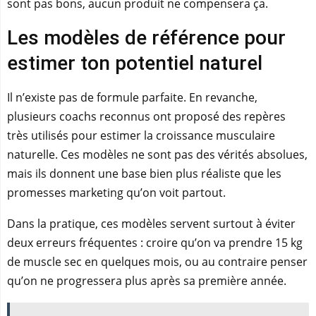
sont pas bons, aucun produit ne compensera ça.
Les modèles de référence pour
estimer ton potentiel naturel
Il n’existe pas de formule parfaite. En revanche,
plusieurs coachs reconnus ont proposé des repères
très utilisés pour estimer la croissance musculaire
naturelle. Ces modèles ne sont pas des vérités absolues,
mais ils donnent une base bien plus réaliste que les
promesses marketing qu’on voit partout.
Dans la pratique, ces modèles servent surtout à éviter
deux erreurs fréquentes : croire qu’on va prendre 15 kg
de muscle sec en quelques mois, ou au contraire penser
qu’on ne progressera plus après sa première année.