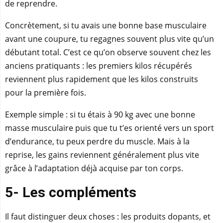
de reprendre.
Concrètement, si tu avais une bonne base musculaire
avant une coupure, tu regagnes souvent plus vite qu’un
débutant total. C’est ce qu’on observe souvent chez les
anciens pratiquants : les premiers kilos récupérés
reviennent plus rapidement que les kilos construits
pour la première fois.
Exemple simple : si tu étais à 90 kg avec une bonne
masse musculaire puis que tu t’es orienté vers un sport
d’endurance, tu peux perdre du muscle. Mais à la
reprise, les gains reviennent généralement plus vite
grâce à l’adaptation déjà acquise par ton corps.
5- Les compléments
Il faut distinguer deux choses : les produits dopants, et