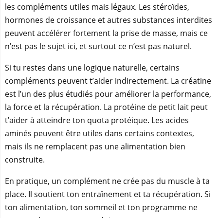
les compléments utiles mais légaux. Les stéroïdes,
hormones de croissance et autres substances interdites
peuvent accélérer fortement la prise de masse, mais ce
n’est pas le sujet ici, et surtout ce n’est pas naturel.
Si tu restes dans une logique naturelle, certains
compléments peuvent t’aider indirectement. La créatine
est l’un des plus étudiés pour améliorer la performance,
la force et la récupération. La protéine de petit lait peut
t’aider à atteindre ton quota protéique. Les acides
aminés peuvent être utiles dans certains contextes,
mais ils ne remplacent pas une alimentation bien
construite.
En pratique, un complément ne crée pas du muscle à ta
place. Il soutient ton entraînement et ta récupération. Si
ton alimentation, ton sommeil et ton programme ne