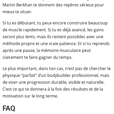
Martin Berkhan te donnent des repères sérieux pour
mieux te situer.
Si tu es débutant, tu peux encore construire beaucoup
de muscle rapidement. Si tu es déjà avancé, les gains
seront plus lents, mais ils restent possibles avec une
méthode propre et une vraie patience. Et si tu reprends
après une pause, la mémoire musculaire peut
clairement te faire gagner du temps.
Le plus important, dans ton cas, n’est pas de chercher le
physique “parfait” d’un bodybuilder professionnel, mais
de viser une progression durable, visible et naturelle.
C’est ce qui te donnera à la fois des résultats et de la
motivation sur le long terme.
FAQ