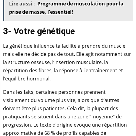
Lire aussi :
Programme de musculation pour la
prise de masse, l'essentiel!
3- Votre génétique
La génétique influence ta facilité à prendre du muscle,
mais elle ne décide pas de tout. Elle agit notamment sur
la structure osseuse, l’insertion musculaire, la
répartition des fibres, la réponse à l’entraînement et
l’équilibre hormonal.
Dans les faits, certaines personnes prennent
visiblement du volume plus vite, alors que d’autres
doivent être plus patientes. Cela dit, la plupart des
pratiquants se situent dans une zone “moyenne” de
progression. Le texte d’origine évoque une répartition
approximative de 68 % de profils capables de