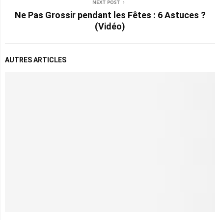
NEXT POST
Ne Pas Grossir pendant les Fêtes : 6 Astuces ?
(Vidéo)
AUTRES ARTICLES