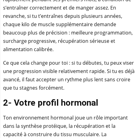
s’entraîner correctement et de manger assez. En
revanche, si tu t’entraînes depuis plusieurs années,
chaque kilo de muscle supplémentaire demande
beaucoup plus de précision : meilleure programmation,
surcharge progressive, récupération sérieuse et
alimentation calibrée.
Ce que cela change pour toi : si tu débutes, tu peux viser
une progression visible relativement rapide. Si tu es déjà
avancé, il faut accepter un rythme plus lent sans croire
que tu stagnes forcément.
2- Votre profil hormonal
Ton environnement hormonal joue un rôle important
dans la synthèse protéique, la récupération et la
capacité à construire du tissu musculaire. La