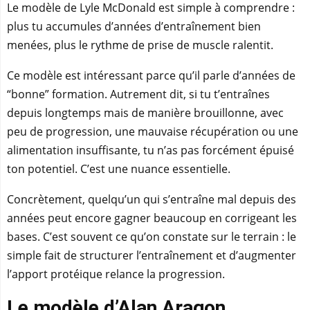
Le modèle de Lyle McDonald est simple à comprendre :
plus tu accumules d’années d’entraînement bien
menées, plus le rythme de prise de muscle ralentit.
Ce modèle est intéressant parce qu’il parle d’années de
“bonne” formation. Autrement dit, si tu t’entraînes
depuis longtemps mais de manière brouillonne, avec
peu de progression, une mauvaise récupération ou une
alimentation insuffisante, tu n’as pas forcément épuisé
ton potentiel. C’est une nuance essentielle.
Concrètement, quelqu’un qui s’entraîne mal depuis des
années peut encore gagner beaucoup en corrigeant les
bases. C’est souvent ce qu’on constate sur le terrain : le
simple fait de structurer l’entraînement et d’augmenter
l’apport protéique relance la progression.
Le modèle d’Alan Aragon