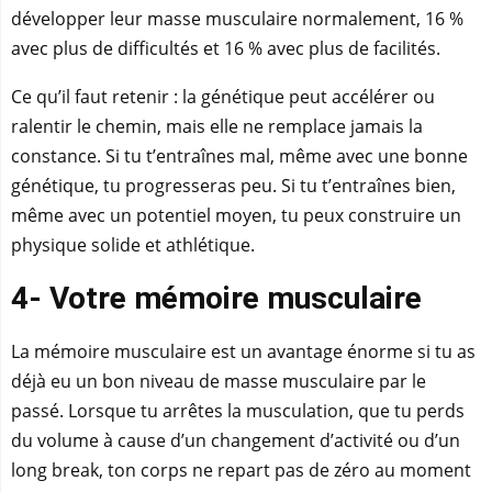
développer leur masse musculaire normalement, 16 %
avec plus de difficultés et 16 % avec plus de facilités.
Ce qu’il faut retenir : la génétique peut accélérer ou
ralentir le chemin, mais elle ne remplace jamais la
constance. Si tu t’entraînes mal, même avec une bonne
génétique, tu progresseras peu. Si tu t’entraînes bien,
même avec un potentiel moyen, tu peux construire un
physique solide et athlétique.
4- Votre mémoire musculaire
La mémoire musculaire est un avantage énorme si tu as
déjà eu un bon niveau de masse musculaire par le
passé. Lorsque tu arrêtes la musculation, que tu perds
du volume à cause d’un changement d’activité ou d’un
long break, ton corps ne repart pas de zéro au moment