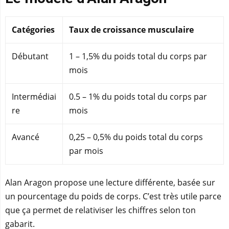
Catégories
Taux de croissance musculaire
Débutant
1 – 1,5% du poids total du corps par
mois
Intermédiai
0.5 – 1% du poids total du corps par
re
mois
Avancé
0,25 – 0,5% du poids total du corps
par mois
Alan Aragon propose une lecture différente, basée sur
un pourcentage du poids de corps. C’est très utile parce
que ça permet de relativiser les chiffres selon ton
gabarit.