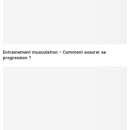
Entrainement musculation – Comment assurer sa
progression ?