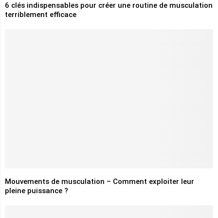
6 clés indispensables pour créer une routine de musculation
terriblement efficace
Mouvements de musculation – Comment exploiter leur
pleine puissance ?