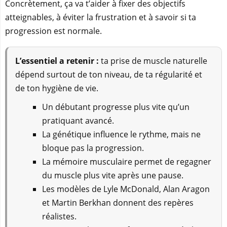
Concrètement, ça va t’aider à fixer des objectifs
atteignables, à éviter la frustration et à savoir si ta
progression est normale.
L’essentiel a retenir :
ta prise de muscle naturelle
dépend surtout de ton niveau, de ta régularité et
de ton hygiène de vie.
Un débutant progresse plus vite qu’un
pratiquant avancé.
La génétique influence le rythme, mais ne
bloque pas la progression.
La mémoire musculaire permet de regagner
du muscle plus vite après une pause.
Les modèles de Lyle McDonald, Alan Aragon
et Martin Berkhan donnent des repères
réalistes.