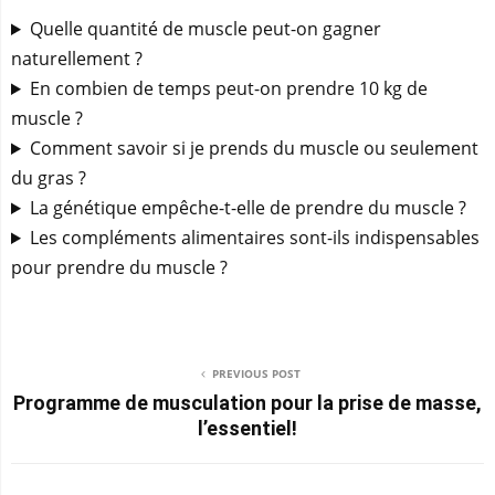
Quelle quantité de muscle peut-on gagner
naturellement ?
En combien de temps peut-on prendre 10 kg de
muscle ?
Comment savoir si je prends du muscle ou seulement
du gras ?
La génétique empêche-t-elle de prendre du muscle ?
Les compléments alimentaires sont-ils indispensables
pour prendre du muscle ?
PREVIOUS POST
Programme de musculation pour la prise de masse,
l’essentiel!