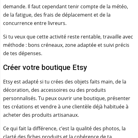
demande. Il faut cependant tenir compte de la météo,
de la fatigue, des frais de déplacement et de la
concurrence entre livreurs.
Si tu veux que cette activité reste rentable, travaille avec
méthode : bons créneaux, zone adaptée et suivi précis
de tes dépenses.
Créer votre boutique Etsy
Etsy est adapté si tu crées des objets faits main, de la
décoration, des accessoires ou des produits
personnalisés. Tu peux ouvrir une boutique, présenter
tes créations et vendre à une clientèle déjà habituée à
acheter des produits artisanaux.
Ce qui fait la différence, c’est la qualité des photos, la
clarté des fiches produits et la cohérence de ta