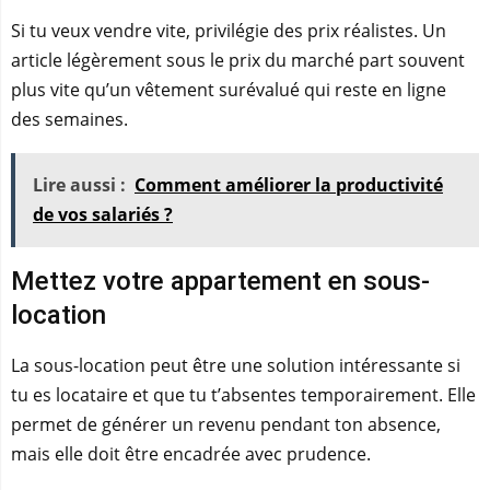
Si tu veux vendre vite, privilégie des prix réalistes. Un
article légèrement sous le prix du marché part souvent
plus vite qu’un vêtement surévalué qui reste en ligne
des semaines.
Lire aussi :
Comment améliorer la productivité
de vos salariés ?
Mettez votre appartement en sous-
location
La sous-location peut être une solution intéressante si
tu es locataire et que tu t’absentes temporairement. Elle
permet de générer un revenu pendant ton absence,
mais elle doit être encadrée avec prudence.