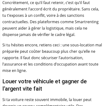
Concrètement, ce qu’il faut retenir, c’est qu’il faut
généralement l’accord écrit du propriétaire. Sans cela,
tu t’exposes à un conflit, voire à des sanctions
contractuelles. Des plateformes comme Smartrenting
peuvent aider à gérer la logistique, mais cela ne
dispense jamais de vérifier le cadre légal.
Si tu hésites encore, retiens ceci : une sous-location mal
préparée peut coûter beaucoup plus cher qu’elle ne
rapporte. Il faut donc sécuriser l’autorisation,
l’assurance et les conditions d’occupation avant toute
mise en ligne.
Louer votre véhicule et gagner de
l’argent vite fait
Si ta voiture reste souvent immobile, la louer peut