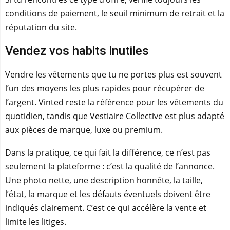
conditions de paiement, le seuil minimum de retrait et la
réputation du site.
Vendez vos habits inutiles
Vendre les vêtements que tu ne portes plus est souvent
l’un des moyens les plus rapides pour récupérer de
l’argent. Vinted reste la référence pour les vêtements du
quotidien, tandis que Vestiaire Collective est plus adapté
aux pièces de marque, luxe ou premium.
Dans la pratique, ce qui fait la différence, ce n’est pas
seulement la plateforme : c’est la qualité de l’annonce.
Une photo nette, une description honnête, la taille,
l’état, la marque et les défauts éventuels doivent être
indiqués clairement. C’est ce qui accélère la vente et
limite les litiges.