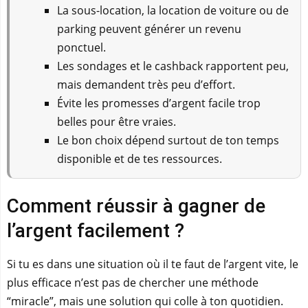
La sous-location, la location de voiture ou de
parking peuvent générer un revenu
ponctuel.
Les sondages et le cashback rapportent peu,
mais demandent très peu d’effort.
Évite les promesses d’argent facile trop
belles pour être vraies.
Le bon choix dépend surtout de ton temps
disponible et de tes ressources.
Comment réussir à gagner de
l’argent facilement ?
Si tu es dans une situation où il te faut de l’argent vite, le
plus efficace n’est pas de chercher une méthode
“miracle”, mais une solution qui colle à ton quotidien.