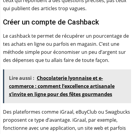
ceux qui répondent à des questions précises, pas ceux
qui publient des articles trop vagues.
Créer un compte de Cashback
Le cashback te permet de récupérer un pourcentage de
tes achats en ligne ou parfois en magasin. C’est une
méthode simple pour économiser un peu d’argent sur
des dépenses que tu allais faire de toute façon.
Lire aussi :
Chocolaterie lyonnaise et e-
commerce : comment l’excellence artisanale
s’invite en ligne pour des fêtes gourmandes
Des plateformes comme iGraal, eBuyClub ou Swagbucks
proposent ce type d’avantage. iGraal, par exemple,
fonctionne avec une application, un site web et parfois