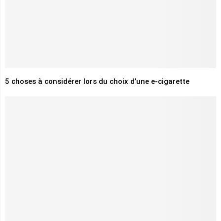
5 choses à considérer lors du choix d’une e-cigarette