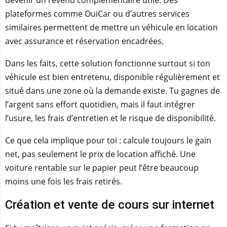
devenir un revenu complémentaire utile. Des
plateformes comme OuiCar ou d’autres services
similaires permettent de mettre un véhicule en location
avec assurance et réservation encadrées.
Dans les faits, cette solution fonctionne surtout si ton
véhicule est bien entretenu, disponible régulièrement et
situé dans une zone où la demande existe. Tu gagnes de
l’argent sans effort quotidien, mais il faut intégrer
l’usure, les frais d’entretien et le risque de disponibilité.
Ce que cela implique pour toi : calcule toujours le gain
net, pas seulement le prix de location affiché. Une
voiture rentable sur le papier peut l’être beaucoup
moins une fois les frais retirés.
Création et vente de cours sur internet