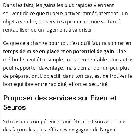
Dans les faits, les gains les plus rapides viennent
souvent de ce que tu peux activer immédiatement : un
objet à vendre, un service à proposer, une voiture à
rentabiliser ou un logement à valoriser.
Ce que cela change pour toi, c’est qu’il faut raisonner en
temps de mise en place
et en
potentiel de gain
. Une
méthode peut être simple, mais peu rentable. Une autre
peut rapporter davantage, mais demander un peu plus
de préparation. L’objectif, dans ton cas, est de trouver le
bon équilibre entre rapidité, effort et sécurité.
Proposer des services sur Fiverr et
5euros
Si tu as une compétence concrète, c’est souvent l’une
des façons les plus efficaces de gagner de l’argent