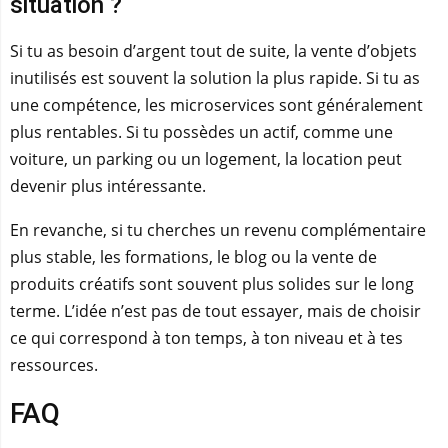
situation ?
Si tu as besoin d’argent tout de suite, la vente d’objets
inutilisés est souvent la solution la plus rapide. Si tu as
une compétence, les microservices sont généralement
plus rentables. Si tu possèdes un actif, comme une
voiture, un parking ou un logement, la location peut
devenir plus intéressante.
En revanche, si tu cherches un revenu complémentaire
plus stable, les formations, le blog ou la vente de
produits créatifs sont souvent plus solides sur le long
terme. L’idée n’est pas de tout essayer, mais de choisir
ce qui correspond à ton temps, à ton niveau et à tes
ressources.
FAQ