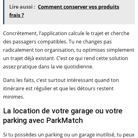
Lire aussi :
Comment conserver vos produits
frais ?
Concrètement, l’application calcule le trajet et cherche
des passagers compatibles. Tu ne changes pas
radicalement ton organisation, tu optimises simplement
un trajet déjà existant. C’est ce qui rend cette solution
assez pratique dans la vie quotidienne.
Dans les faits, c’est surtout intéressant quand ton
itinéraire est régulier et que les détours restent
minimes.
La location de votre garage ou votre
parking avec ParkMatch
Si tu possèdes un parking ou un garage inutilisé, tu peux