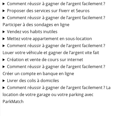
Comment réussir à gagner de l’argent facilement ?
Proposer des services sur Fiverr et 5euros
Comment réussir à gagner de l’argent facilement ?
Participer à des sondages en ligne
Vendez vos habits inutiles
Mettez votre appartement en sous-location
Comment réussir à gagner de l’argent facilement ?
Louer votre véhicule et gagner de l’argent vite fait
Création et vente de cours sur internet
Comment réussir à gagner de l’argent facilement ?
Créer un compte en banque en ligne
Livrer des colis à domiciles
Comment réussir à gagner de l’argent facilement ? La
location de votre garage ou votre parking avec
ParkMatch