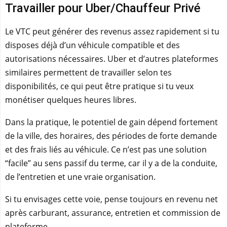
Travailler pour Uber/Chauffeur Privé
Le VTC peut générer des revenus assez rapidement si tu
disposes déjà d’un véhicule compatible et des
autorisations nécessaires. Uber et d’autres plateformes
similaires permettent de travailler selon tes
disponibilités, ce qui peut être pratique si tu veux
monétiser quelques heures libres.
Dans la pratique, le potentiel de gain dépend fortement
de la ville, des horaires, des périodes de forte demande
et des frais liés au véhicule. Ce n’est pas une solution
“facile” au sens passif du terme, car il y a de la conduite,
de l’entretien et une vraie organisation.
Si tu envisages cette voie, pense toujours en revenu net
après carburant, assurance, entretien et commission de
plateforme.