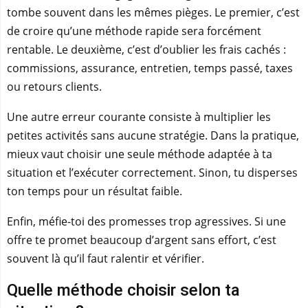
tombe souvent dans les mêmes pièges. Le premier, c’est
de croire qu’une méthode rapide sera forcément
rentable. Le deuxième, c’est d’oublier les frais cachés :
commissions, assurance, entretien, temps passé, taxes
ou retours clients.
Une autre erreur courante consiste à multiplier les
petites activités sans aucune stratégie. Dans la pratique,
mieux vaut choisir une seule méthode adaptée à ta
situation et l’exécuter correctement. Sinon, tu disperses
ton temps pour un résultat faible.
Enfin, méfie-toi des promesses trop agressives. Si une
offre te promet beaucoup d’argent sans effort, c’est
souvent là qu’il faut ralentir et vérifier.
Quelle méthode choisir selon ta