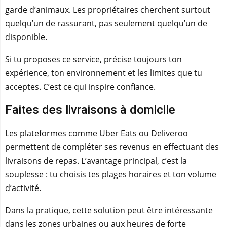
garde d’animaux. Les propriétaires cherchent surtout
quelqu’un de rassurant, pas seulement quelqu’un de
disponible.
Si tu proposes ce service, précise toujours ton
expérience, ton environnement et les limites que tu
acceptes. C’est ce qui inspire confiance.
Faites des livraisons à domicile
Les plateformes comme Uber Eats ou Deliveroo
permettent de compléter ses revenus en effectuant des
livraisons de repas. L’avantage principal, c’est la
souplesse : tu choisis tes plages horaires et ton volume
d’activité.
Dans la pratique, cette solution peut être intéressante
dans les zones urbaines ou aux heures de forte