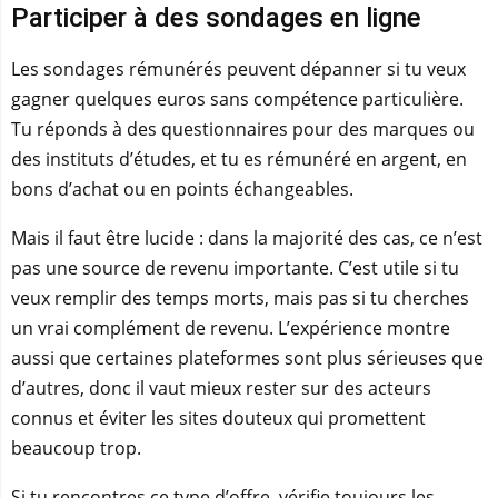
Participer à des sondages en ligne
Les sondages rémunérés peuvent dépanner si tu veux
gagner quelques euros sans compétence particulière.
Tu réponds à des questionnaires pour des marques ou
des instituts d’études, et tu es rémunéré en argent, en
bons d’achat ou en points échangeables.
Mais il faut être lucide : dans la majorité des cas, ce n’est
pas une source de revenu importante. C’est utile si tu
veux remplir des temps morts, mais pas si tu cherches
un vrai complément de revenu. L’expérience montre
aussi que certaines plateformes sont plus sérieuses que
d’autres, donc il vaut mieux rester sur des acteurs
connus et éviter les sites douteux qui promettent
beaucoup trop.
Si tu rencontres ce type d’offre, vérifie toujours les