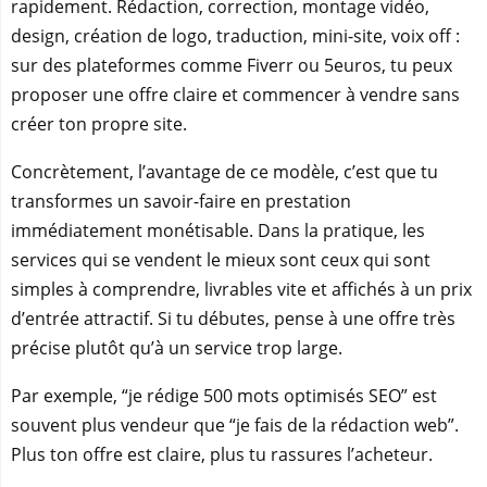
rapidement. Rédaction, correction, montage vidéo,
design, création de logo, traduction, mini-site, voix off :
sur des plateformes comme Fiverr ou 5euros, tu peux
proposer une offre claire et commencer à vendre sans
créer ton propre site.
Concrètement, l’avantage de ce modèle, c’est que tu
transformes un savoir-faire en prestation
immédiatement monétisable. Dans la pratique, les
services qui se vendent le mieux sont ceux qui sont
simples à comprendre, livrables vite et affichés à un prix
d’entrée attractif. Si tu débutes, pense à une offre très
précise plutôt qu’à un service trop large.
Par exemple, “je rédige 500 mots optimisés SEO” est
souvent plus vendeur que “je fais de la rédaction web”.
Plus ton offre est claire, plus tu rassures l’acheteur.