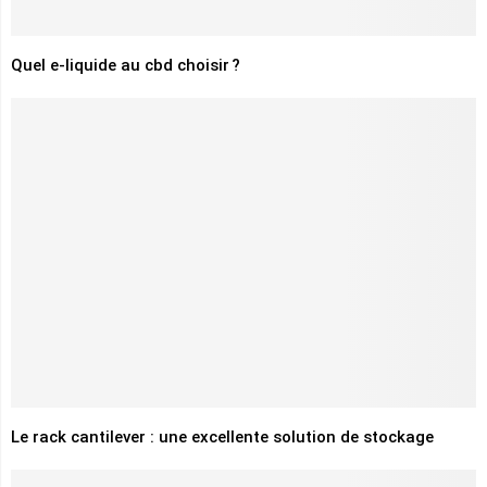
Quel e-liquide au cbd choisir ?
Le rack cantilever : une excellente solution de stockage