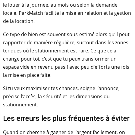
le louer à la journée, au mois ou selon la demande
locale. ParkMatch facilite la mise en relation et la gestion
de la location.
Ce type de bien est souvent sous-estimé alors qu’il peut
rapporter de manière régulière, surtout dans les zones
tendues où le stationnement est rare. Ce que cela
change pour toi, c’est que tu peux transformer un
espace vide en revenu passif avec peu d’efforts une fois
la mise en place faite.
Si tu veux maximiser tes chances, soigne l’annonce,
précise l’accès, la sécurité et les dimensions du
stationnement.
Les erreurs les plus fréquentes à éviter
Quand on cherche à gagner de l’argent facilement, on