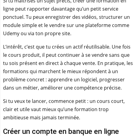
Si tu maîtrises un sujet précis, créer une formation en
ligne peut rapporter davantage qu’un petit service
ponctuel. Tu peux enregistrer des vidéos, structurer un
module simple et le vendre sur une plateforme comme
Udemy ou via ton propre site.
L’intérêt, c’est que tu crées un actif réutilisable. Une fois
le cours produit, il peut continuer à se vendre sans que
tu sois présent en direct à chaque vente. En pratique, les
formations qui marchent le mieux répondent à un
problème concret : apprendre un logiciel, progresser
dans un métier, améliorer une compétence précise.
Si tu veux te lancer, commence petit : un cours court,
clair et utile vaut mieux qu’une formation trop
ambitieuse mais jamais terminée.
Créer un compte en banque en ligne