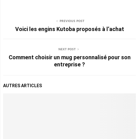
PREVIOUS POST
Voici les engins Kutoba proposés à l’achat
NEXT POST
Comment choisir un mug personnalisé pour son
entreprise ?
AUTRES ARTICLES