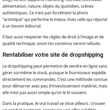
alimentation, nature, objets du quotidien, scènes
authentiques. Ce n’est pas forcément la photo
“artistique” qui performe le mieux, mais celle qui répond
à un besoin éditorial.
Il faut aussi respecter les règles de droit à l’image et de
qualité technique, sinon tes contenus seront refusés.
Rentabiliser votre site de dropshipping
Le dropshipping peut permettre de vendre en ligne sans
gérer soi-même le stock, puisque le fournisseur expédie
directement les commandes. C’est une méthode connue
pour démarrer avec peu d’investissement matériel, mais
elle n’est pas aussi simple qu’on le lit souvent.
Dans la pratique, le vrai travail se situe ailleurs : trouver