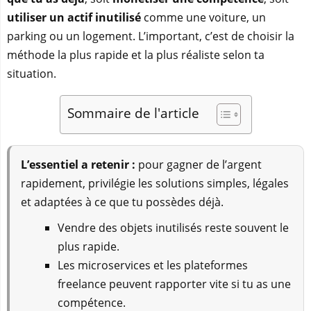
utiliser un actif inutilisé
comme une voiture, un
parking ou un logement. L’important, c’est de choisir la
méthode la plus rapide et la plus réaliste selon ta
situation.
Sommaire de l'article
L’essentiel a retenir :
pour gagner de l’argent
rapidement, privilégie les solutions simples, légales
et adaptées à ce que tu possèdes déjà.
Vendre des objets inutilisés reste souvent le
plus rapide.
Les microservices et les plateformes
freelance peuvent rapporter vite si tu as une
compétence.