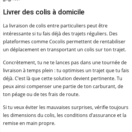
Livrer des colis à domicile
La livraison de colis entre particuliers peut être
intéressante si tu fais déjà des trajets réguliers. Des
plateformes comme Cocolis permettent de rentabiliser
un déplacement en transportant un colis sur ton trajet.
Concrètement, tu ne te lances pas dans une tournée de
livraison à temps plein : tu optimises un trajet que tu fais
déjà. C’est là que cette solution devient pertinente. Tu
peux ainsi compenser une partie de ton carburant, de
ton péage ou de tes frais de route.
Si tu veux éviter les mauvaises surprises, vérifie toujours
les dimensions du colis, les conditions d’assurance et la
remise en main propre.