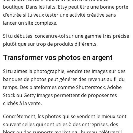
boutique. Dans les faits, Etsy peut être une bonne porte
d’entrée si tu veux tester une activité créative sans
lancer un site complexe.
Si tu débutes, concentre-toi sur une gamme très précise
plutôt que sur trop de produits différents.
Transformer vos photos en argent
Si tu aimes la photographie, vendre tes images sur des
banques de photos peut générer des revenus au fil du
temps. Des plateformes comme Shutterstock, Adobe
Stock ou Getty Images permettent de proposer tes
clichés à la vente.
Concrètement, les photos qui se vendent le mieux sont
souvent celles qui sont utiles à des entreprises, des
blogs ou des supports marketing : bureau, télétravail,