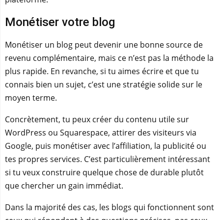
Monétiser votre blog
Monétiser un blog peut devenir une bonne source de
revenu complémentaire, mais ce n’est pas la méthode la
plus rapide. En revanche, si tu aimes écrire et que tu
connais bien un sujet, c’est une stratégie solide sur le
moyen terme.
Concrètement, tu peux créer du contenu utile sur
WordPress ou Squarespace, attirer des visiteurs via
Google, puis monétiser avec l’affiliation, la publicité ou
tes propres services. C’est particulièrement intéressant
si tu veux construire quelque chose de durable plutôt
que chercher un gain immédiat.
Dans la majorité des cas, les blogs qui fonctionnent sont