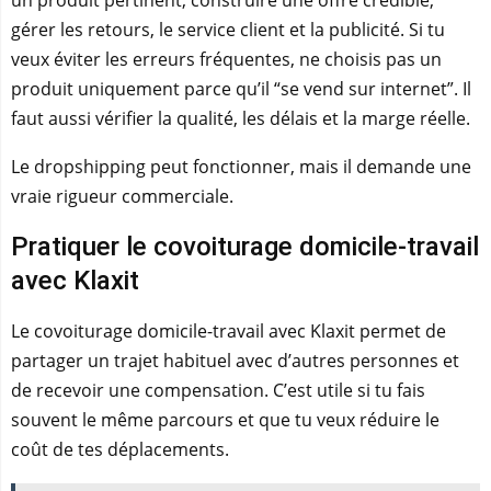
un produit pertinent, construire une offre crédible,
gérer les retours, le service client et la publicité. Si tu
veux éviter les erreurs fréquentes, ne choisis pas un
produit uniquement parce qu’il “se vend sur internet”. Il
faut aussi vérifier la qualité, les délais et la marge réelle.
Le dropshipping peut fonctionner, mais il demande une
vraie rigueur commerciale.
Pratiquer le covoiturage domicile-travail
avec Klaxit
Le covoiturage domicile-travail avec Klaxit permet de
partager un trajet habituel avec d’autres personnes et
de recevoir une compensation. C’est utile si tu fais
souvent le même parcours et que tu veux réduire le
coût de tes déplacements.