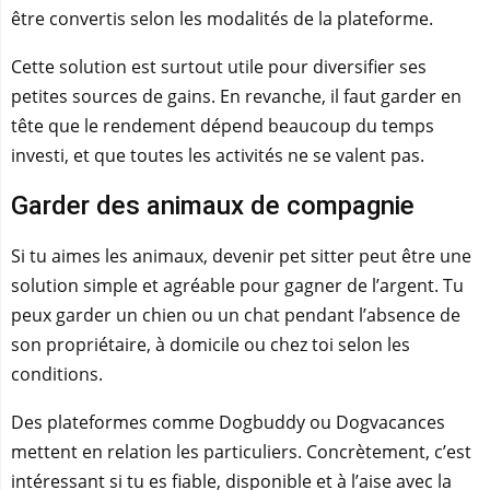
être convertis selon les modalités de la plateforme.
Cette solution est surtout utile pour diversifier ses
petites sources de gains. En revanche, il faut garder en
tête que le rendement dépend beaucoup du temps
investi, et que toutes les activités ne se valent pas.
Garder des animaux de compagnie
Si tu aimes les animaux, devenir pet sitter peut être une
solution simple et agréable pour gagner de l’argent. Tu
peux garder un chien ou un chat pendant l’absence de
son propriétaire, à domicile ou chez toi selon les
conditions.
Des plateformes comme Dogbuddy ou Dogvacances
mettent en relation les particuliers. Concrètement, c’est
intéressant si tu es fiable, disponible et à l’aise avec la