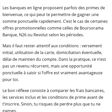
Les banques en ligne proposent parfois des primes de
bienvenue, ce qui peut te permettre de gagner une
somme ponctuelle rapidement. C’est le cas de certaines
offres promotionnelles comme celles de Boursorama
Banque, N26 ou Revolut selon les périodes.
Mais il faut rester attentif aux conditions : versement
initial, utilisation de la carte, domiciliation éventuelle,
délai de maintien du compte. Dans la pratique, ce n’est
pas un revenu récurrent, mais une opportunité
ponctuelle à saisir si l’offre est vraiment avantageuse
pour toi.
Le bon réflexe consiste à comparer les frais bancaires,
les services inclus et les conditions de prime avant de
t’inscrire. Sinon, tu risques de perdre plus que tu ne
gagnes.