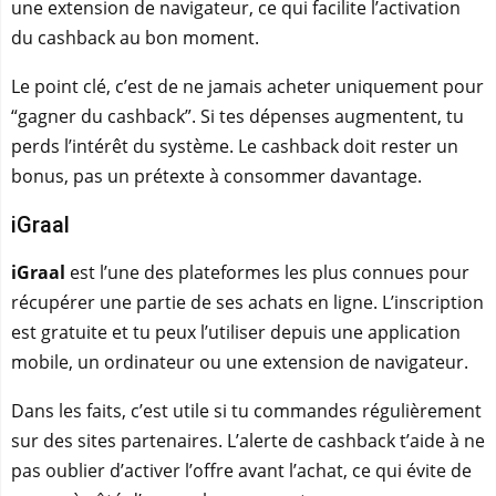
une extension de navigateur, ce qui facilite l’activation
du cashback au bon moment.
Le point clé, c’est de ne jamais acheter uniquement pour
“gagner du cashback”. Si tes dépenses augmentent, tu
perds l’intérêt du système. Le cashback doit rester un
bonus, pas un prétexte à consommer davantage.
iGraal
iGraal
est l’une des plateformes les plus connues pour
récupérer une partie de ses achats en ligne. L’inscription
est gratuite et tu peux l’utiliser depuis une application
mobile, un ordinateur ou une extension de navigateur.
Dans les faits, c’est utile si tu commandes régulièrement
sur des sites partenaires. L’alerte de cashback t’aide à ne
pas oublier d’activer l’offre avant l’achat, ce qui évite de