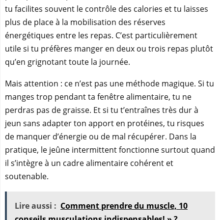
tu facilites souvent le contrôle des calories et tu laisses
plus de place à la mobilisation des réserves
énergétiques entre les repas. C’est particulièrement
utile si tu préfères manger en deux ou trois repas plutôt
qu’en grignotant toute la journée.
Mais attention : ce n’est pas une méthode magique. Si tu
manges trop pendant ta fenêtre alimentaire, tu ne
perdras pas de graisse. Et si tu t’entraînes très dur à
jeun sans adapter ton apport en protéines, tu risques
de manquer d’énergie ou de mal récupérer. Dans la
pratique, le jeûne intermittent fonctionne surtout quand
il s’intègre à un cadre alimentaire cohérent et
soutenable.
Lire aussi :
Comment prendre du muscle, 10
conseils musculations indispensables! » ?