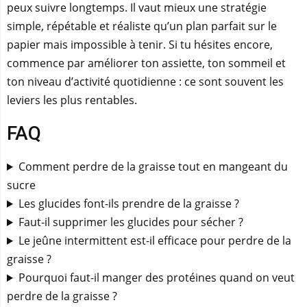
peux suivre longtemps. Il vaut mieux une stratégie
simple, répétable et réaliste qu’un plan parfait sur le
papier mais impossible à tenir. Si tu hésites encore,
commence par améliorer ton assiette, ton sommeil et
ton niveau d’activité quotidienne : ce sont souvent les
leviers les plus rentables.
FAQ
Comment perdre de la graisse tout en mangeant du
sucre
Les glucides font-ils prendre de la graisse ?
Faut-il supprimer les glucides pour sécher ?
Le jeûne intermittent est-il efficace pour perdre de la
graisse ?
Pourquoi faut-il manger des protéines quand on veut
perdre de la graisse ?