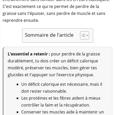
C’est exactement ce qui te permet de perdre de la
graisse sans t’épuiser, sans perdre de muscle et sans
reprendre ensuite.
Sommaire de l'article
L’essentiel a retenir :
pour perdre de la graisse
durablement, tu dois créer un déficit calorique
modéré, préserver tes muscles, bien gérer tes
glucides et t’appuyer sur l’exercice physique.
Un déficit calorique est nécessaire, mais il
doit rester raisonnable.
Les protéines et les fibres aident à mieux
contrôler la faim et la récupération.
Conserver tes muscles aide à maintenir un