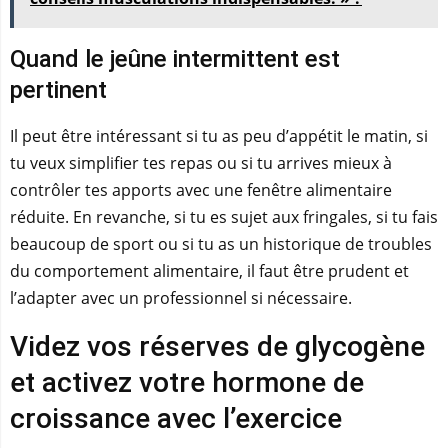
Quand le jeûne intermittent est
pertinent
Il peut être intéressant si tu as peu d’appétit le matin, si
tu veux simplifier tes repas ou si tu arrives mieux à
contrôler tes apports avec une fenêtre alimentaire
réduite. En revanche, si tu es sujet aux fringales, si tu fais
beaucoup de sport ou si tu as un historique de troubles
du comportement alimentaire, il faut être prudent et
l’adapter avec un professionnel si nécessaire.
Videz vos réserves de glycogène
et activez votre hormone de
croissance avec l’exercice