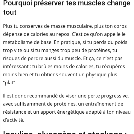
Pourquoi préserver tes muscles change
tout
Plus tu conserves de masse musculaire, plus ton corps
dépense de calories au repos. C’est ce qu’on appelle le
métabolisme de base. En pratique, si tu perds du poids
trop vite ou si tu manges trop peu de protéines, tu
risques de perdre aussi du muscle. Et ça, ce n’est pas
intéressant : tu brûles moins de calories, tu récupères
moins bien et tu obtiens souvent un physique plus
“plat”.
Il est donc recommandé de viser une perte progressive,
avec suffisamment de protéines, un entraînement de
résistance et un apport énergétique adapté à ton niveau
d’activité.