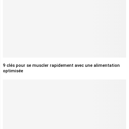
9 clés pour se muscler rapidement avec une alimentation
optimisée