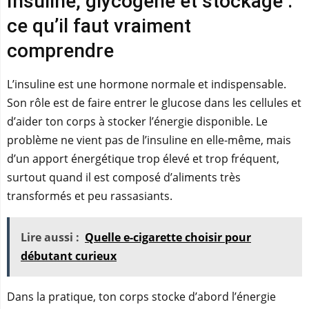
Insuline, glycogène et stockage :
ce qu’il faut vraiment
comprendre
L’insuline est une hormone normale et indispensable.
Son rôle est de faire entrer le glucose dans les cellules et
d’aider ton corps à stocker l’énergie disponible. Le
problème ne vient pas de l’insuline en elle-même, mais
d’un apport énergétique trop élevé et trop fréquent,
surtout quand il est composé d’aliments très
transformés et peu rassasiants.
Lire aussi :
Quelle e-cigarette choisir pour
débutant curieux
Dans la pratique, ton corps stocke d’abord l’énergie