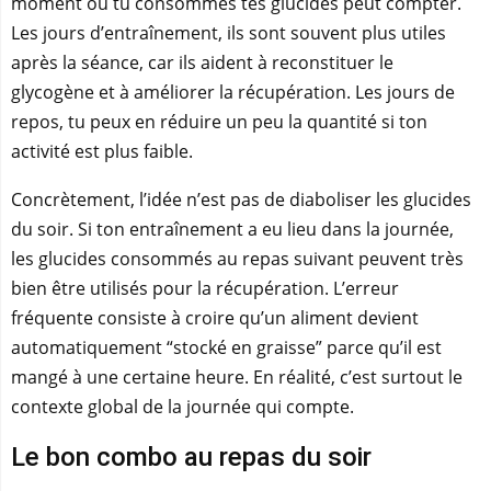
moment où tu consommes tes glucides peut compter.
Les jours d’entraînement, ils sont souvent plus utiles
après la séance, car ils aident à reconstituer le
glycogène et à améliorer la récupération. Les jours de
repos, tu peux en réduire un peu la quantité si ton
activité est plus faible.
Concrètement, l’idée n’est pas de diaboliser les glucides
du soir. Si ton entraînement a eu lieu dans la journée,
les glucides consommés au repas suivant peuvent très
bien être utilisés pour la récupération. L’erreur
fréquente consiste à croire qu’un aliment devient
automatiquement “stocké en graisse” parce qu’il est
mangé à une certaine heure. En réalité, c’est surtout le
contexte global de la journée qui compte.
Le bon combo au repas du soir