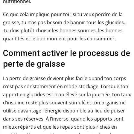
nutritionnel.
Ce que cela implique pour toi : si tu veux perdre de la
graisse, tu n’as pas besoin de bannir tous les glucides.
Tu dois plutôt choisir les bonnes sources, les bonnes
quantités et le bon moment pour les consommer.
Comment activer le processus de
perte de graisse
La perte de graisse devient plus facile quand ton corps
n’est pas constamment en mode stockage. Lorsque ton
apport en glucides est trop élevé sur la journée, ton taux
d’insuline reste plus souvent stimulé et ton organisme
utilise davantage l’énergie disponible au lieu de puiser
dans ses réserves. À l’inverse, quand les apports sont
mieux répartis et que les repas sont plus riches en