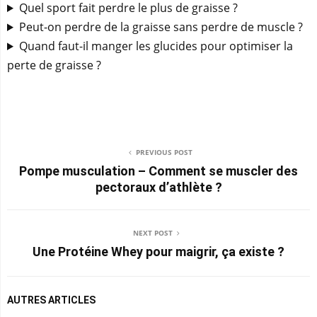
Quel sport fait perdre le plus de graisse ?
Peut-on perdre de la graisse sans perdre de muscle ?
Quand faut-il manger les glucides pour optimiser la
perte de graisse ?
PREVIOUS POST
Pompe musculation – Comment se muscler des
pectoraux d’athlète ?
NEXT POST
Une Protéine Whey pour maigrir, ça existe ?
AUTRES ARTICLES