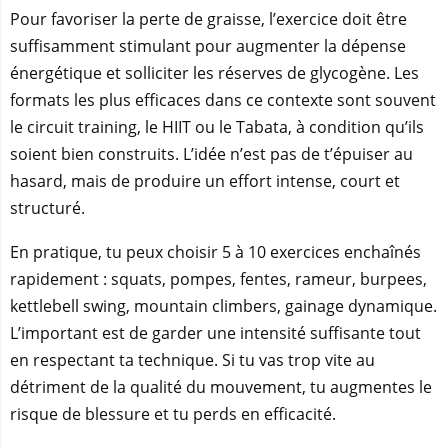
Pour favoriser la perte de graisse, l’exercice doit être
suffisamment stimulant pour augmenter la dépense
énergétique et solliciter les réserves de glycogène. Les
formats les plus efficaces dans ce contexte sont souvent
le circuit training, le HIIT ou le Tabata, à condition qu’ils
soient bien construits. L’idée n’est pas de t’épuiser au
hasard, mais de produire un effort intense, court et
structuré.
En pratique, tu peux choisir 5 à 10 exercices enchaînés
rapidement : squats, pompes, fentes, rameur, burpees,
kettlebell swing, mountain climbers, gainage dynamique.
L’important est de garder une intensité suffisante tout
en respectant ta technique. Si tu vas trop vite au
détriment de la qualité du mouvement, tu augmentes le
risque de blessure et tu perds en efficacité.