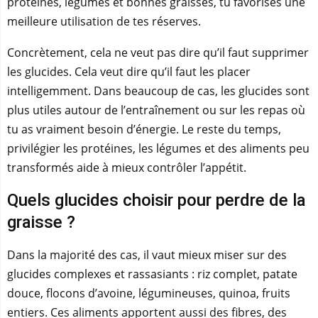
protéines, légumes et bonnes graisses, tu favorises une
meilleure utilisation de tes réserves.
Concrètement, cela ne veut pas dire qu’il faut supprimer
les glucides. Cela veut dire qu’il faut les placer
intelligemment. Dans beaucoup de cas, les glucides sont
plus utiles autour de l’entraînement ou sur les repas où
tu as vraiment besoin d’énergie. Le reste du temps,
privilégier les protéines, les légumes et des aliments peu
transformés aide à mieux contrôler l’appétit.
Quels glucides choisir pour perdre de la
graisse ?
Dans la majorité des cas, il vaut mieux miser sur des
glucides complexes et rassasiants : riz complet, patate
douce, flocons d’avoine, légumineuses, quinoa, fruits
entiers. Ces aliments apportent aussi des fibres, des