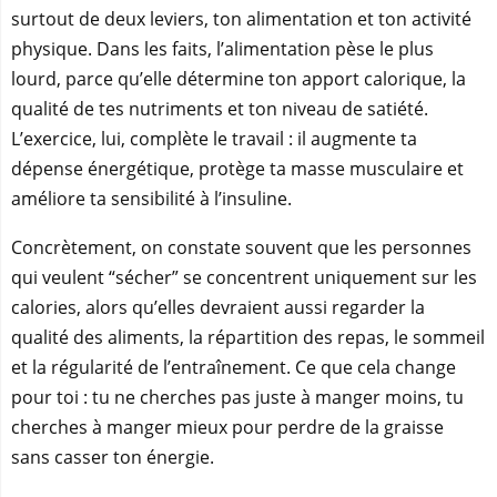
surtout de deux leviers, ton alimentation et ton activité
physique. Dans les faits, l’alimentation pèse le plus
lourd, parce qu’elle détermine ton apport calorique, la
qualité de tes nutriments et ton niveau de satiété.
L’exercice, lui, complète le travail : il augmente ta
dépense énergétique, protège ta masse musculaire et
améliore ta sensibilité à l’insuline.
Concrètement, on constate souvent que les personnes
qui veulent “sécher” se concentrent uniquement sur les
calories, alors qu’elles devraient aussi regarder la
qualité des aliments, la répartition des repas, le sommeil
et la régularité de l’entraînement. Ce que cela change
pour toi : tu ne cherches pas juste à manger moins, tu
cherches à manger mieux pour perdre de la graisse
sans casser ton énergie.