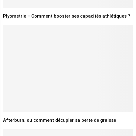
Plyometrie – Comment booster ses capacités athlétiques ?
Afterburn, ou comment décupler sa perte de graisse