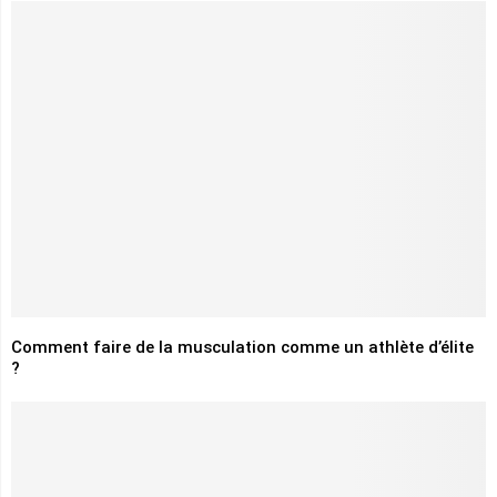
Comment faire de la musculation comme un athlète d’élite
?