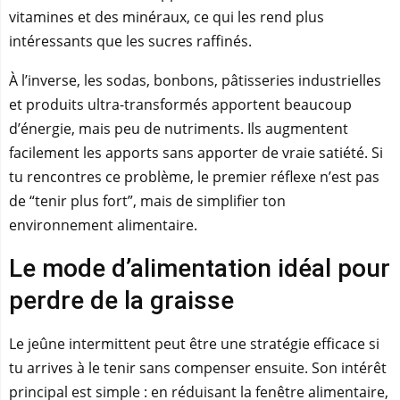
vitamines et des minéraux, ce qui les rend plus
intéressants que les sucres raffinés.
À l’inverse, les sodas, bonbons, pâtisseries industrielles
et produits ultra-transformés apportent beaucoup
d’énergie, mais peu de nutriments. Ils augmentent
facilement les apports sans apporter de vraie satiété. Si
tu rencontres ce problème, le premier réflexe n’est pas
de “tenir plus fort”, mais de simplifier ton
environnement alimentaire.
Le mode d’alimentation idéal pour
perdre de la graisse
Le jeûne intermittent peut être une stratégie efficace si
tu arrives à le tenir sans compenser ensuite. Son intérêt
principal est simple : en réduisant la fenêtre alimentaire,