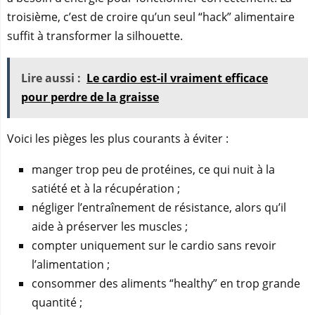
troisième, c’est de croire qu’un seul “hack” alimentaire
suffit à transformer la silhouette.
Lire aussi :
Le cardio est-il vraiment efficace
pour perdre de la graisse
Voici les pièges les plus courants à éviter :
manger trop peu de protéines, ce qui nuit à la
satiété et à la récupération ;
négliger l’entraînement de résistance, alors qu’il
aide à préserver les muscles ;
compter uniquement sur le cardio sans revoir
l’alimentation ;
consommer des aliments “healthy” en trop grande
quantité ;