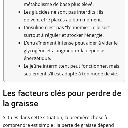
métabolisme de base plus élevé.
Les glucides ne sont pas interdits : ils
doivent être placés au bon moment.
L’insuline n’est pas “l’ennemie” : elle sert
surtout à réguler et stocker l’énergie.
L’entraînement intense peut aider à vider le
glycogène et à augmenter la dépense
énergétique.
Le jeûne intermittent peut fonctionner, mais
seulement s’il est adapté à ton mode de vie.
Les facteurs clés pour perdre de
la graisse
Si tu es dans cette situation, la première chose à
comprendre est simple : la perte de graisse dépend