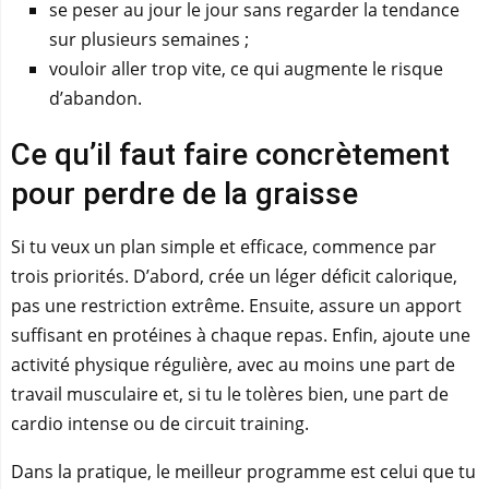
se peser au jour le jour sans regarder la tendance
sur plusieurs semaines ;
vouloir aller trop vite, ce qui augmente le risque
d’abandon.
Ce qu’il faut faire concrètement
pour perdre de la graisse
Si tu veux un plan simple et efficace, commence par
trois priorités. D’abord, crée un léger déficit calorique,
pas une restriction extrême. Ensuite, assure un apport
suffisant en protéines à chaque repas. Enfin, ajoute une
activité physique régulière, avec au moins une part de
travail musculaire et, si tu le tolères bien, une part de
cardio intense ou de circuit training.
Dans la pratique, le meilleur programme est celui que tu