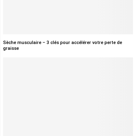
Sèche musculaire – 3 clés pour accélérer votre perte de
graisse