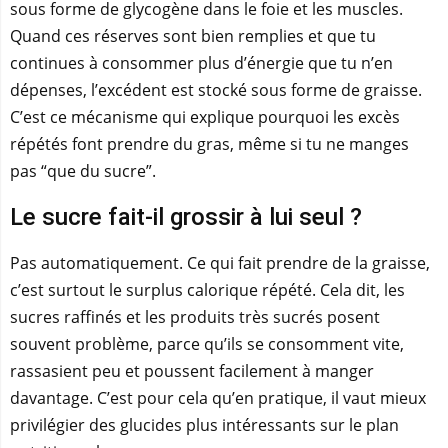
sous forme de glycogène dans le foie et les muscles.
Quand ces réserves sont bien remplies et que tu
continues à consommer plus d’énergie que tu n’en
dépenses, l’excédent est stocké sous forme de graisse.
C’est ce mécanisme qui explique pourquoi les excès
répétés font prendre du gras, même si tu ne manges
pas “que du sucre”.
Le sucre fait-il grossir à lui seul ?
Pas automatiquement. Ce qui fait prendre de la graisse,
c’est surtout le surplus calorique répété. Cela dit, les
sucres raffinés et les produits très sucrés posent
souvent problème, parce qu’ils se consomment vite,
rassasient peu et poussent facilement à manger
davantage. C’est pour cela qu’en pratique, il vaut mieux
privilégier des glucides plus intéressants sur le plan