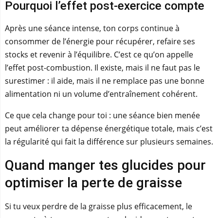
Pourquoi l’effet post-exercice compte
Après une séance intense, ton corps continue à
consommer de l’énergie pour récupérer, refaire ses
stocks et revenir à l’équilibre. C’est ce qu’on appelle
l’effet post-combustion. Il existe, mais il ne faut pas le
surestimer : il aide, mais il ne remplace pas une bonne
alimentation ni un volume d’entraînement cohérent.
Ce que cela change pour toi : une séance bien menée
peut améliorer ta dépense énergétique totale, mais c’est
la régularité qui fait la différence sur plusieurs semaines.
Quand manger tes glucides pour
optimiser la perte de graisse
Si tu veux perdre de la graisse plus efficacement, le