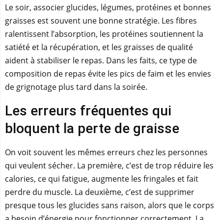
Le soir, associer glucides, légumes, protéines et bonnes
graisses est souvent une bonne stratégie. Les fibres
ralentissent l’absorption, les protéines soutiennent la
satiété et la récupération, et les graisses de qualité
aident à stabiliser le repas. Dans les faits, ce type de
composition de repas évite les pics de faim et les envies
de grignotage plus tard dans la soirée.
Les erreurs fréquentes qui
bloquent la perte de graisse
On voit souvent les mêmes erreurs chez les personnes
qui veulent sécher. La première, c’est de trop réduire les
calories, ce qui fatigue, augmente les fringales et fait
perdre du muscle. La deuxième, c’est de supprimer
presque tous les glucides sans raison, alors que le corps
a besoin d’énergie pour fonctionner correctement. La