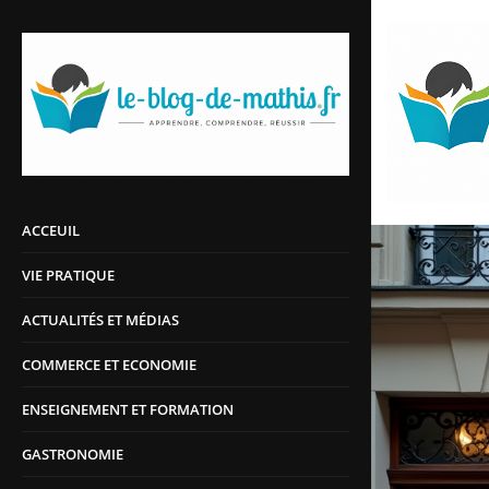
ACCEUIL
VIE PRATIQUE
ACTUALITÉS ET MÉDIAS
COMMERCE ET ECONOMIE
ENSEIGNEMENT ET FORMATION
GASTRONOMIE