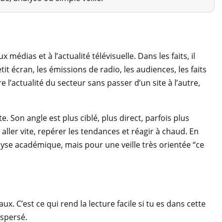
édias et à l’actualité télévisuelle. Dans les faits, il
t écran, les émissions de radio, les audiences, les faits
l’actualité du secteur sans passer d’un site à l’autre,
. Son angle est plus ciblé, plus direct, parfois plus
aller vite, repérer les tendances et réagir à chaud. En
lyse académique, mais pour une veille très orientée “ce
. C’est ce qui rend la lecture facile si tu es dans cette
ispersé.