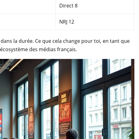
Direct 8
NRJ 12
dans la durée. Ce que cela change pour toi, en tant que
 l’écosystème des médias français.