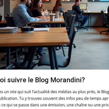
i suivre le Blog Morandini?
s un site qui suit l’actualité des médias au plus près, le Blog
ublication. Tu y trouves souvent des infos peu de temps ap
ce qui se passe dans une émission, une chaîne ou une pris