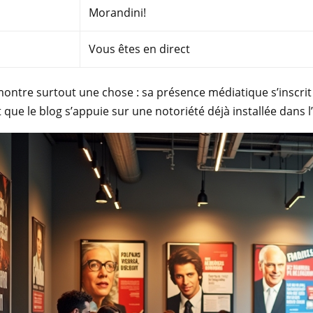
Morandini!
Vous êtes en direct
ontre surtout une chose : sa présence médiatique s’inscrit 
st que le blog s’appuie sur une notoriété déjà installée dans