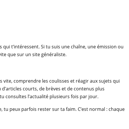
 qui t’intéressent. Si tu suis une chaîne, une émission ou
te que sur un site généraliste.
s vite, comprendre les coulisses et réagir aux sujets qui
 d’articles courts, de brèves et de contenus plus
u consultes l’actualité plusieurs fois par jour.
 tu peux parfois rester sur ta faim. C’est normal : chaque