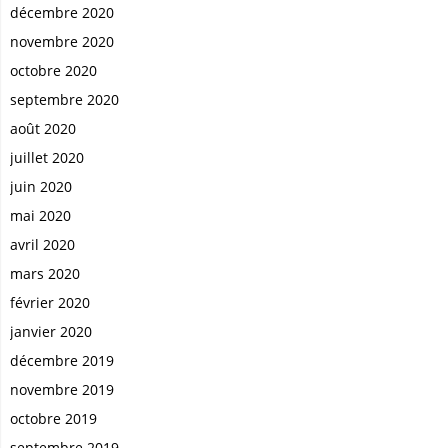
décembre 2020
novembre 2020
octobre 2020
septembre 2020
août 2020
juillet 2020
juin 2020
mai 2020
avril 2020
mars 2020
février 2020
janvier 2020
décembre 2019
novembre 2019
octobre 2019
septembre 2019