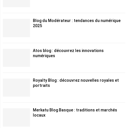
Blog du Modérateur : tendances du numérique
2025
Atos blog : découvrez les innovations
numériques
Royalty Blog : découvrez nouvelles royales et
portraits
Merkatu Blog Basque : traditions et marchés
locaux