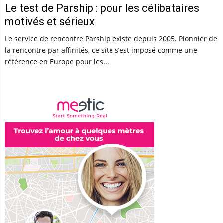
Le test de Parship : pour les célibataires
motivés et sérieux
Le service de rencontre Parship existe depuis 2005. Pionnier de
la rencontre par affinités, ce site s’est imposé comme une
référence en Europe pour les...