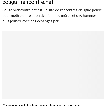
cougar-rencontre.net
Cougar-rencontre.net est un site de rencontres en ligne pensé
pour mettre en relation des femmes mûres et des hommes
plus jeunes, avec des échanges par...
Comparatif des meilleurs sites de