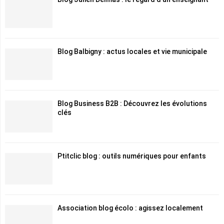
Blog Balbigny : actus locales et vie municipale
Blog Business B2B : Découvrez les évolutions
clés
Ptitclic blog : outils numériques pour enfants
Association blog écolo : agissez localement