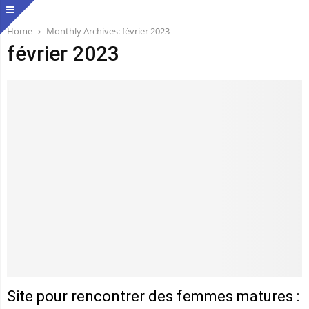
Home
Monthly Archives: février 2023
février 2023
Site pour rencontrer des femmes matures :