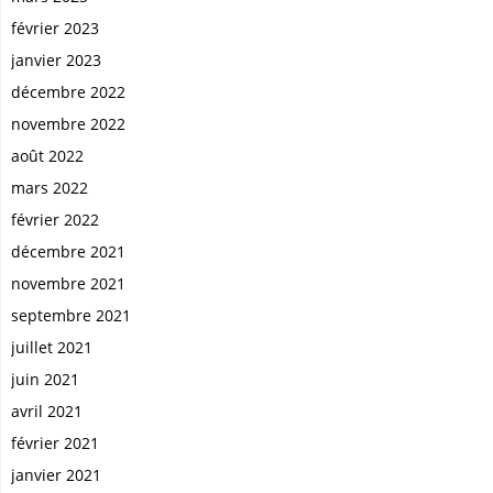
février 2023
janvier 2023
décembre 2022
novembre 2022
août 2022
mars 2022
février 2022
décembre 2021
novembre 2021
septembre 2021
juillet 2021
juin 2021
avril 2021
février 2021
janvier 2021