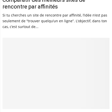
rencontre par affinités
Si tu cherches un site de rencontre par affinité, l’idée n’est pas
seulement de “trouver quelqu’un en ligne”. L’objectif, dans ton
cas, c’est surtout de...