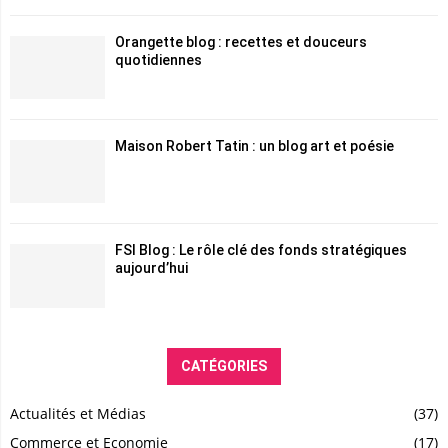
Orangette blog : recettes et douceurs
quotidiennes
Maison Robert Tatin : un blog art et poésie
FSI Blog : Le rôle clé des fonds stratégiques
aujourd’hui
CATÉGORIES
Actualités et Médias
(37)
Commerce et Economie
(17)