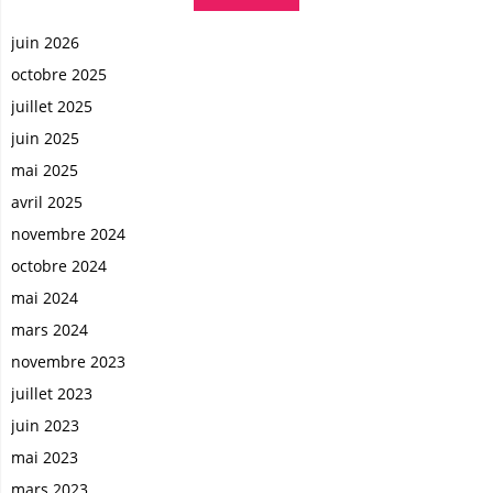
juin 2026
octobre 2025
juillet 2025
juin 2025
mai 2025
avril 2025
novembre 2024
octobre 2024
mai 2024
mars 2024
novembre 2023
juillet 2023
juin 2023
mai 2023
mars 2023