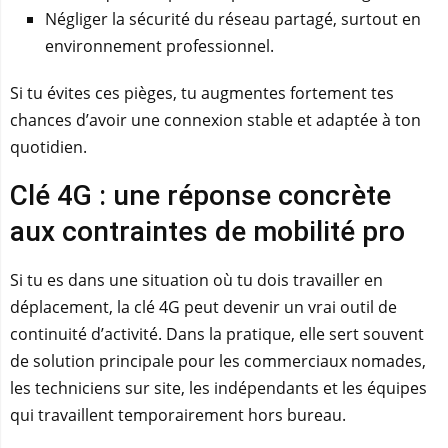
Négliger la sécurité du réseau partagé, surtout en
environnement professionnel.
Si tu évites ces pièges, tu augmentes fortement tes
chances d’avoir une connexion stable et adaptée à ton
quotidien.
Clé 4G : une réponse concrète
aux contraintes de mobilité pro
Si tu es dans une situation où tu dois travailler en
déplacement, la clé 4G peut devenir un vrai outil de
continuité d’activité. Dans la pratique, elle sert souvent
de solution principale pour les commerciaux nomades,
les techniciens sur site, les indépendants et les équipes
qui travaillent temporairement hors bureau.