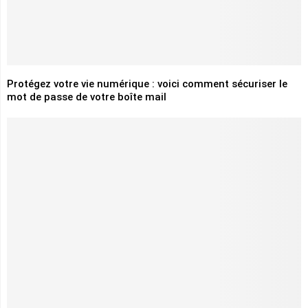
Protégez votre vie numérique : voici comment sécuriser le
mot de passe de votre boîte mail