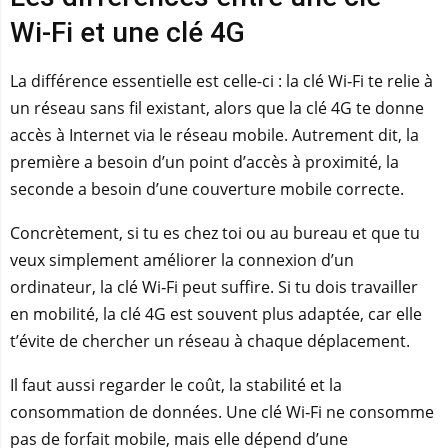
Wi‑Fi et une clé 4G
La différence essentielle est celle-ci : la clé Wi‑Fi te relie à
un réseau sans fil existant, alors que la clé 4G te donne
accès à Internet via le réseau mobile. Autrement dit, la
première a besoin d’un point d’accès à proximité, la
seconde a besoin d’une couverture mobile correcte.
Concrètement, si tu es chez toi ou au bureau et que tu
veux simplement améliorer la connexion d’un
ordinateur, la clé Wi‑Fi peut suffire. Si tu dois travailler
en mobilité, la clé 4G est souvent plus adaptée, car elle
t’évite de chercher un réseau à chaque déplacement.
Il faut aussi regarder le coût, la stabilité et la
consommation de données. Une clé Wi‑Fi ne consomme
pas de forfait mobile, mais elle dépend d’une