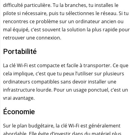
difficulté particulière. Tu la branches, tu installes le
pilote si nécessaire, puis tu sélectionnes le réseau. Si tu
rencontres ce problème sur un ordinateur ancien ou
mal équipé, c’est souvent la solution la plus rapide pour
retrouver une connexion.
Portabilité
La clé Wi‑Fi est compacte et facile à transporter. Ce que
cela implique, c’est que tu peux l’utiliser sur plusieurs
ordinateurs compatibles sans devoir installer une
infrastructure lourde. Pour un usage ponctuel, c’est un
vrai avantage.
Économie
Sur le plan budgétaire, la clé Wi‑Fi est généralement
abordable. Elle évite d’investir dans du matériel plus