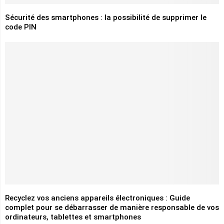
Sécurité des smartphones : la possibilité de supprimer le
code PIN
Recyclez vos anciens appareils électroniques : Guide
complet pour se débarrasser de manière responsable de vos
ordinateurs, tablettes et smartphones