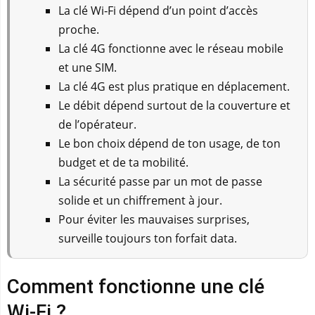
La clé Wi‑Fi dépend d’un point d’accès
proche.
La clé 4G fonctionne avec le réseau mobile
et une SIM.
La clé 4G est plus pratique en déplacement.
Le débit dépend surtout de la couverture et
de l’opérateur.
Le bon choix dépend de ton usage, de ton
budget et de ta mobilité.
La sécurité passe par un mot de passe
solide et un chiffrement à jour.
Pour éviter les mauvaises surprises,
surveille toujours ton forfait data.
Comment fonctionne une clé
Wi‑Fi ?