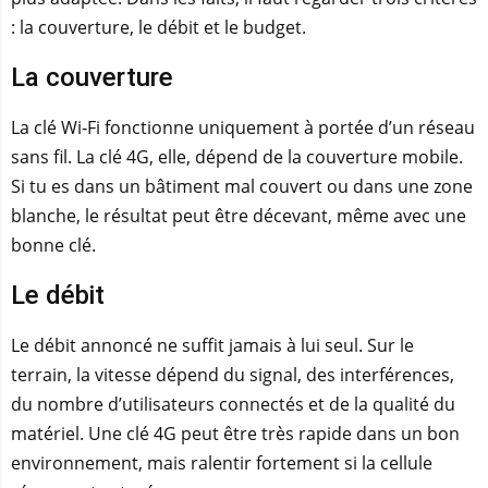
: la couverture, le débit et le budget.
La couverture
La clé Wi‑Fi fonctionne uniquement à portée d’un réseau
sans fil. La clé 4G, elle, dépend de la couverture mobile.
Si tu es dans un bâtiment mal couvert ou dans une zone
blanche, le résultat peut être décevant, même avec une
bonne clé.
Le débit
Le débit annoncé ne suffit jamais à lui seul. Sur le
terrain, la vitesse dépend du signal, des interférences,
du nombre d’utilisateurs connectés et de la qualité du
matériel. Une clé 4G peut être très rapide dans un bon
environnement, mais ralentir fortement si la cellule