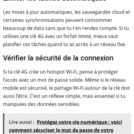
Les mises à jour automatiques, les sauvegardes cloud et
certaines synchronisations peuvent consommer
beaucoup de data sans que tu t’en rendes compte. Si tu
utilises une clé 4G avec un forfait limité, mieux vaut
planifier ces tâches quand tu as accès à un réseau fixe.
Vérifier la sécurité de la connexion
Si ta clé 4G crée un hotspot Wi‑Fi, pense à protéger
l’accès avec un mot de passe solide. Même si le réseau
mobile est sécurisé, le partage Wi‑Fi autour de la clé doit
aussi l’être. C’est un réflexe simple, mais essentiel si tu
manipules des données sensibles.
Lire aussi :
Protégez votre vie numérique : voici
comment sécuriser le mot de passe de votre