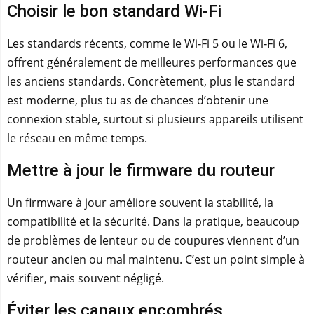
Choisir le bon standard Wi‑Fi
Les standards récents, comme le Wi‑Fi 5 ou le Wi‑Fi 6,
offrent généralement de meilleures performances que
les anciens standards. Concrètement, plus le standard
est moderne, plus tu as de chances d’obtenir une
connexion stable, surtout si plusieurs appareils utilisent
le réseau en même temps.
Mettre à jour le firmware du routeur
Un firmware à jour améliore souvent la stabilité, la
compatibilité et la sécurité. Dans la pratique, beaucoup
de problèmes de lenteur ou de coupures viennent d’un
routeur ancien ou mal maintenu. C’est un point simple à
vérifier, mais souvent négligé.
Éviter les canaux encombrés