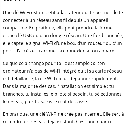
Une clé Wi‑Fi est un petit adaptateur qui te permet de te
connecter à un réseau sans fil depuis un appareil
compatible. En pratique, elle peut prendre la forme
d’une clé USB ou d’un dongle réseau. Une fois branchée,
elle capte le signal Wi‑Fi d’une box, d’un routeur ou d’un
point d’accès et transmet la connexion à ton appareil.
Ce que cela change pour toi, c’est simple : si ton
ordinateur n’a pas de Wi‑Fi intégré ou si sa carte réseau
est défaillante, la clé Wi‑Fi peut dépanner rapidement.
Dans la majorité des cas, l’installation est simple : tu
branches, tu installes le pilote si besoin, tu sélectionnes
le réseau, puis tu saisis le mot de passe.
En pratique, une clé Wi‑Fi ne crée pas Internet. Elle sert à
rejoindre un réseau déjà existant. C’est une nuance