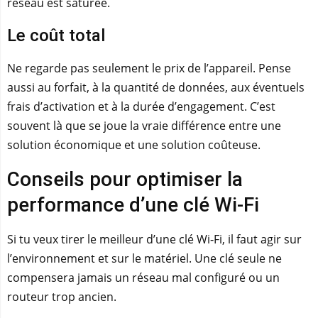
réseau est saturée.
Le coût total
Ne regarde pas seulement le prix de l’appareil. Pense
aussi au forfait, à la quantité de données, aux éventuels
frais d’activation et à la durée d’engagement. C’est
souvent là que se joue la vraie différence entre une
solution économique et une solution coûteuse.
Conseils pour optimiser la
performance d’une clé Wi‑Fi
Si tu veux tirer le meilleur d’une clé Wi‑Fi, il faut agir sur
l’environnement et sur le matériel. Une clé seule ne
compensera jamais un réseau mal configuré ou un
routeur trop ancien.