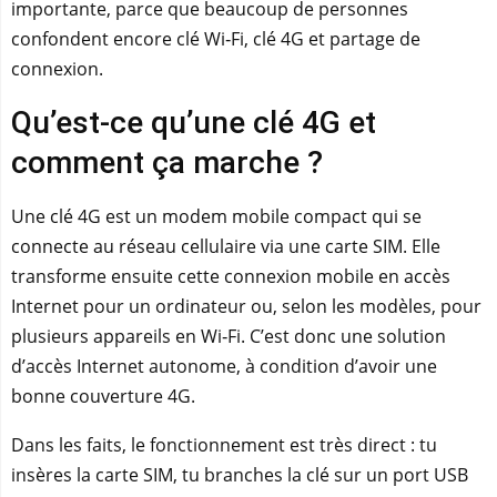
importante, parce que beaucoup de personnes
confondent encore clé Wi‑Fi, clé 4G et partage de
connexion.
Qu’est-ce qu’une clé 4G et
comment ça marche ?
Une clé 4G est un modem mobile compact qui se
connecte au réseau cellulaire via une carte SIM. Elle
transforme ensuite cette connexion mobile en accès
Internet pour un ordinateur ou, selon les modèles, pour
plusieurs appareils en Wi‑Fi. C’est donc une solution
d’accès Internet autonome, à condition d’avoir une
bonne couverture 4G.
Dans les faits, le fonctionnement est très direct : tu
insères la carte SIM, tu branches la clé sur un port USB