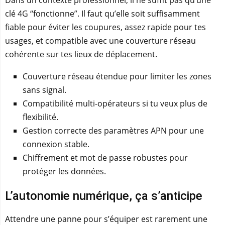
Dans un contexte professionnel, il ne suffit pas qu’une
clé 4G “fonctionne”. Il faut qu’elle soit suffisamment
fiable pour éviter les coupures, assez rapide pour tes
usages, et compatible avec une couverture réseau
cohérente sur tes lieux de déplacement.
Couverture réseau étendue pour limiter les zones
sans signal.
Compatibilité multi-opérateurs si tu veux plus de
flexibilité.
Gestion correcte des paramètres APN pour une
connexion stable.
Chiffrement et mot de passe robustes pour
protéger les données.
L’autonomie numérique, ça s’anticipe
Attendre une panne pour s’équiper est rarement une