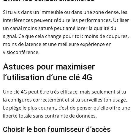
Si tu vis dans un immeuble ou dans une zone dense, les
interférences peuvent réduire les performances. Utiliser
un canal moins saturé peut améliorer la qualité du
signal. Ce que cela change pour toi : moins de coupures,
moins de latence et une meilleure expérience en
visioconférence.
Astuces pour maximiser
l’utilisation d’une clé 4G
Une clé 4G peut être très efficace, mais seulement si tu
la configures correctement et si tu surveilles ton usage.
Le piège le plus courant, c’est de penser qu’elle offre une
liberté totale sans contrainte de données.
Choisir le bon fournisseur d’accès