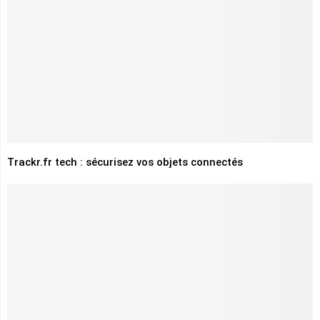
Trackr.fr tech : sécurisez vos objets connectés