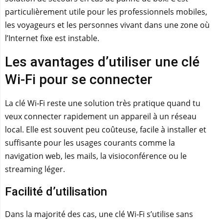
particulièrement utile pour les professionnels mobiles,
les voyageurs et les personnes vivant dans une zone où
l’Internet fixe est instable.
Les avantages d’utiliser une clé
Wi‑Fi pour se connecter
La clé Wi‑Fi reste une solution très pratique quand tu
veux connecter rapidement un appareil à un réseau
local. Elle est souvent peu coûteuse, facile à installer et
suffisante pour les usages courants comme la
navigation web, les mails, la visioconférence ou le
streaming léger.
Facilité d’utilisation
Dans la majorité des cas, une clé Wi‑Fi s’utilise sans