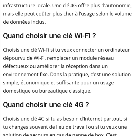
infrastructure locale. Une clé 4G offre plus d’autonomie,
mais elle peut coûter plus cher à l’usage selon le volume
de données inclus.
Quand choisir une clé Wi‑Fi ?
Choisis une clé Wi‑Fi si tu veux connecter un ordinateur
dépourvu de Wi‑Fi, remplacer un module réseau
défectueux ou améliorer la réception dans un
environnement fixe. Dans la pratique, c’est une solution
simple, économique et suffisante pour un usage
domestique ou bureautique classique.
Quand choisir une clé 4G ?
Choisis une clé 4G si tu as besoin d’Internet partout, si
tu changes souvent de lieu de travail ou si tu veux une
solution de secours en cas de panne de box. C’est