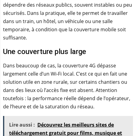
dépendre des réseaux publics, souvent instables ou peu
sécurisés. Dans la pratique, elle te permet de travailler
dans un train, un hôtel, un véhicule ou une salle
temporaire, à condition que la couverture mobile soit
suffisante.
Une couverture plus large
Dans beaucoup de cas, la couverture 4G dépasse
largement celle d’un Wi‑Fi local. C’est ce qui en fait une
solution utile en zone rurale, sur certains chantiers ou
dans des lieux où l’accès fixe est absent. Attention
toutefois : la performance réelle dépend de l’opérateur,
de l’heure et de la saturation du réseau.
Lire aussi :
Découvrez les meilleurs sites de
téléchargement gratuit pour films, musique et