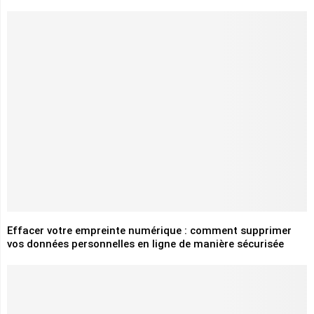
Effacer votre empreinte numérique : comment supprimer
vos données personnelles en ligne de manière sécurisée