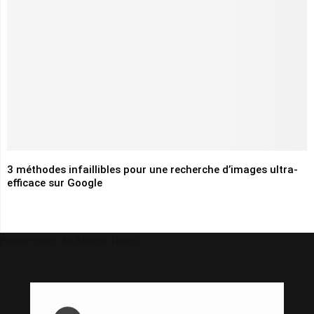
3 méthodes infaillibles pour une recherche d’images ultra-
efficace sur Google
Please enter an Access Token