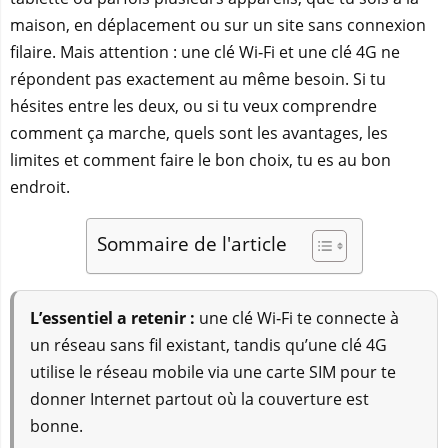
maison, en déplacement ou sur un site sans connexion
filaire. Mais attention : une clé Wi‑Fi et une clé 4G ne
répondent pas exactement au même besoin. Si tu
hésites entre les deux, ou si tu veux comprendre
comment ça marche, quels sont les avantages, les
limites et comment faire le bon choix, tu es au bon
endroit.
Sommaire de l'article
L’essentiel a retenir :
une clé Wi‑Fi te connecte à
un réseau sans fil existant, tandis qu’une clé 4G
utilise le réseau mobile via une carte SIM pour te
donner Internet partout où la couverture est
bonne.