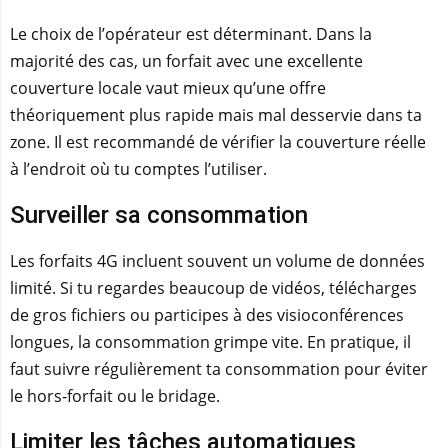
Le choix de l’opérateur est déterminant. Dans la
majorité des cas, un forfait avec une excellente
couverture locale vaut mieux qu’une offre
théoriquement plus rapide mais mal desservie dans ta
zone. Il est recommandé de vérifier la couverture réelle
à l’endroit où tu comptes l’utiliser.
Surveiller sa consommation
Les forfaits 4G incluent souvent un volume de données
limité. Si tu regardes beaucoup de vidéos, télécharges
de gros fichiers ou participes à des visioconférences
longues, la consommation grimpe vite. En pratique, il
faut suivre régulièrement ta consommation pour éviter
le hors-forfait ou le bridage.
Limiter les tâches automatiques