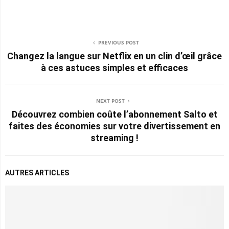
PREVIOUS POST
Changez la langue sur Netflix en un clin d’œil grâce
à ces astuces simples et efficaces
NEXT POST
Découvrez combien coûte l’abonnement Salto et
faites des économies sur votre divertissement en
streaming !
AUTRES ARTICLES