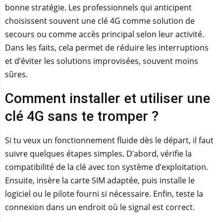
bonne stratégie. Les professionnels qui anticipent
choisissent souvent une clé 4G comme solution de
secours ou comme accès principal selon leur activité.
Dans les faits, cela permet de réduire les interruptions
et d’éviter les solutions improvisées, souvent moins
sûres.
Comment installer et utiliser une
clé 4G sans te tromper ?
Si tu veux un fonctionnement fluide dès le départ, il faut
suivre quelques étapes simples. D’abord, vérifie la
compatibilité de la clé avec ton système d’exploitation.
Ensuite, insère la carte SIM adaptée, puis installe le
logiciel ou le pilote fourni si nécessaire. Enfin, teste la
connexion dans un endroit où le signal est correct.