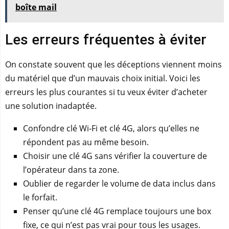
boîte mail
Les erreurs fréquentes à éviter
On constate souvent que les déceptions viennent moins
du matériel que d’un mauvais choix initial. Voici les
erreurs les plus courantes si tu veux éviter d’acheter
une solution inadaptée.
Confondre clé Wi‑Fi et clé 4G, alors qu’elles ne
répondent pas au même besoin.
Choisir une clé 4G sans vérifier la couverture de
l’opérateur dans ta zone.
Oublier de regarder le volume de data inclus dans
le forfait.
Penser qu’une clé 4G remplace toujours une box
fixe, ce qui n’est pas vrai pour tous les usages.