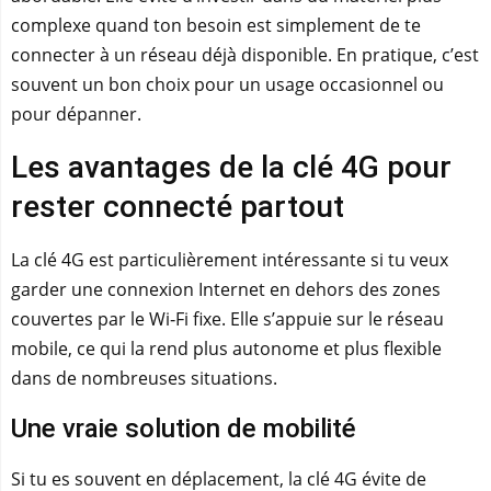
complexe quand ton besoin est simplement de te
connecter à un réseau déjà disponible. En pratique, c’est
souvent un bon choix pour un usage occasionnel ou
pour dépanner.
Les avantages de la clé 4G pour
rester connecté partout
La clé 4G est particulièrement intéressante si tu veux
garder une connexion Internet en dehors des zones
couvertes par le Wi‑Fi fixe. Elle s’appuie sur le réseau
mobile, ce qui la rend plus autonome et plus flexible
dans de nombreuses situations.
Une vraie solution de mobilité
Si tu es souvent en déplacement, la clé 4G évite de