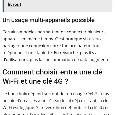
livres !
Un usage multi-appareils possible
Certains modèles permettent de connecter plusieurs
appareils en même temps. C’est pratique si tu veux
partager une connexion entre ton ordinateur, ton
téléphone et une tablette. En revanche, plus il y a
d’utilisateurs, plus la consommation de data augmente.
Comment choisir entre une clé
Wi‑Fi et une clé 4G ?
Le bon choix dépend surtout de ton usage réel. Si tu as
besoin d’un accès à un réseau local déjà existant, la clé
Wi‑Fi est logique. Si tu veux Internet mobile, la clé 4G est
plus adaptée. Dans les faits, il faut regarder trois critères