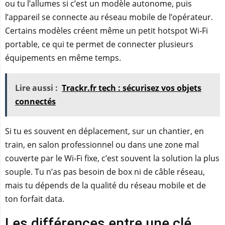
ou tu l’allumes si c’est un modèle autonome, puis
l’appareil se connecte au réseau mobile de l’opérateur.
Certains modèles créent même un petit hotspot Wi‑Fi
portable, ce qui te permet de connecter plusieurs
équipements en même temps.
Lire aussi :
Trackr.fr tech : sécurisez vos objets
connectés
Si tu es souvent en déplacement, sur un chantier, en
train, en salon professionnel ou dans une zone mal
couverte par le Wi‑Fi fixe, c’est souvent la solution la plus
souple. Tu n’as pas besoin de box ni de câble réseau,
mais tu dépends de la qualité du réseau mobile et de
ton forfait data.
Les différences entre une clé