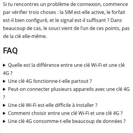
Si tu rencontres un problème de connexion, commence
par vérifier trois choses : la SIM est-elle active, le forfait
est-il bien configuré, et le signal est-il suffisant ? Dans
beaucoup de cas, le souci vient de l’un de ces points, pas
de la clé elle-même.
FAQ
Quelle est la différence entre une clé Wi‑Fi et une clé
4G ?
Une clé 4G fonctionne-t-elle partout ?
Peut-on connecter plusieurs appareils avec une clé 4G
?
Une clé Wi‑Fi est-elle difficile à installer ?
Comment choisir entre une clé Wi‑Fi et une clé 4G ?
Une clé 4G consomme-t-elle beaucoup de données ?