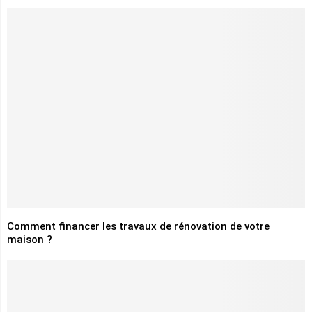
Comment financer les travaux de rénovation de votre
maison ?