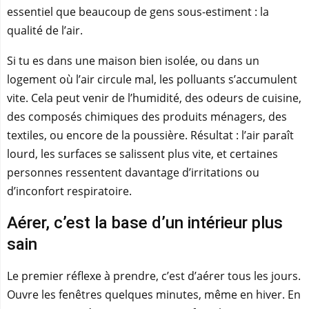
essentiel que beaucoup de gens sous-estiment : la
qualité de l’air.
Si tu es dans une maison bien isolée, ou dans un
logement où l’air circule mal, les polluants s’accumulent
vite. Cela peut venir de l’humidité, des odeurs de cuisine,
des composés chimiques des produits ménagers, des
textiles, ou encore de la poussière. Résultat : l’air paraît
lourd, les surfaces se salissent plus vite, et certaines
personnes ressentent davantage d’irritations ou
d’inconfort respiratoire.
Aérer, c’est la base d’un intérieur plus
sain
Le premier réflexe à prendre, c’est d’aérer tous les jours.
Ouvre les fenêtres quelques minutes, même en hiver. En