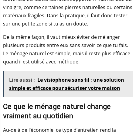
vinaigre, comme certaines pierres naturelles ou certains
matériaux fragiles. Dans la pratique, il faut donc tester
sur une petite zone si tu as un doute.
De la même façon, il vaut mieux éviter de mélanger
plusieurs produits entre eux sans savoir ce que tu fais.
Le ménage naturel est simple, mais il reste plus efficace
quand il est utilisé avec méthode.
Lire aussi :
Le visiophone sans fil : une solution
simple et efficace pour sécuriser votre maison
Ce que le ménage naturel change
vraiment au quotidien
Au-delà de l’économie, ce type d’entretien rend la