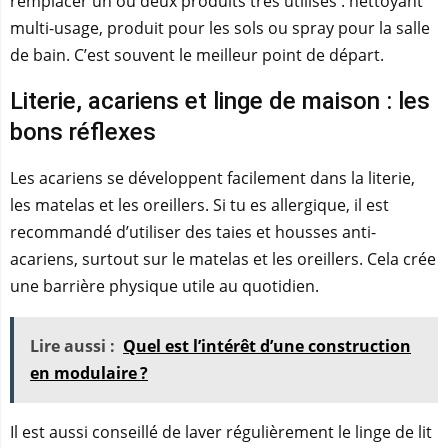
remplacer un ou deux produits très utilisés : nettoyant
multi-usage, produit pour les sols ou spray pour la salle
de bain. C’est souvent le meilleur point de départ.
Literie, acariens et linge de maison : les
bons réflexes
Les acariens se développent facilement dans la literie,
les matelas et les oreillers. Si tu es allergique, il est
recommandé d’utiliser des taies et housses anti-
acariens, surtout sur le matelas et les oreillers. Cela crée
une barrière physique utile au quotidien.
Lire aussi :
Quel est l’intérêt d’une construction
en modulaire ?
Il est aussi conseillé de laver régulièrement le linge de lit