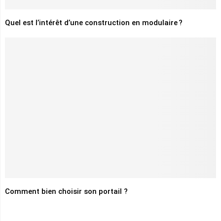
Quel est l’intérêt d’une construction en modulaire ?
Comment bien choisir son portail ?