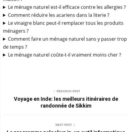
Le ménage naturel est-il efficace contre les allergies ?
Comment réduire les acariens dans la literie ?
Le vinaigre blanc peut-il remplacer tous les produits
ménagers ?
Comment faire un ménage naturel sans y passer trop
de temps ?
Le ménage naturel coûte-t-il vraiment moins cher ?
PREVIOUS POST
Voyage en Inde: les meilleurs itinéraires de
randonnée de Sikkim
NEXT POST