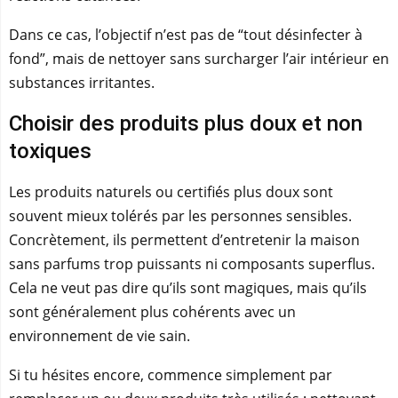
Dans ce cas, l’objectif n’est pas de “tout désinfecter à
fond”, mais de nettoyer sans surcharger l’air intérieur en
substances irritantes.
Choisir des produits plus doux et non
toxiques
Les produits naturels ou certifiés plus doux sont
souvent mieux tolérés par les personnes sensibles.
Concrètement, ils permettent d’entretenir la maison
sans parfums trop puissants ni composants superflus.
Cela ne veut pas dire qu’ils sont magiques, mais qu’ils
sont généralement plus cohérents avec un
environnement de vie sain.
Si tu hésites encore, commence simplement par