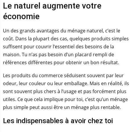
Le naturel augmente votre
économie
Un des grands avantages du ménage naturel, c’est le
coût. Dans la plupart des cas, quelques produits simples
suffisent pour couvrir l’essentiel des besoins de la
maison. Tu n’as pas besoin d’un placard rempli de
références différentes pour obtenir un bon résultat.
Les produits du commerce séduisent souvent par leur
odeur, leur couleur ou leur emballage. Mais en réalité, ils
sont souvent plus chers à l’usage et pas forcément plus
utiles. Ce que cela implique pour toi, c’est qu’un ménage
plus simple peut aussi être un ménage plus rentable.
Les indispensables à avoir chez toi