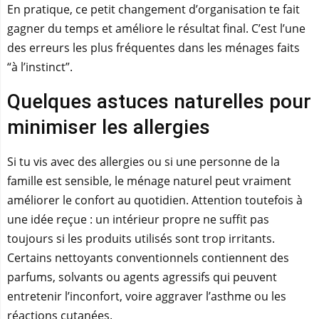
En pratique, ce petit changement d’organisation te fait
gagner du temps et améliore le résultat final. C’est l’une
des erreurs les plus fréquentes dans les ménages faits
“à l’instinct”.
Quelques astuces naturelles pour
minimiser les allergies
Si tu vis avec des allergies ou si une personne de la
famille est sensible, le ménage naturel peut vraiment
améliorer le confort au quotidien. Attention toutefois à
une idée reçue : un intérieur propre ne suffit pas
toujours si les produits utilisés sont trop irritants.
Certains nettoyants conventionnels contiennent des
parfums, solvants ou agents agressifs qui peuvent
entretenir l’inconfort, voire aggraver l’asthme ou les
réactions cutanées.