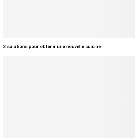
3 solutions pour obtenir une nouvelle cuisine