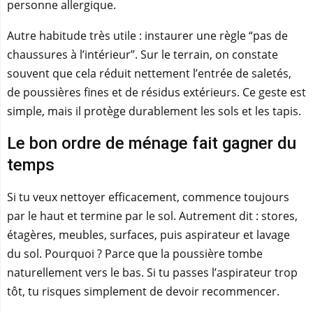
personne allergique.
Autre habitude très utile : instaurer une règle “pas de
chaussures à l’intérieur”. Sur le terrain, on constate
souvent que cela réduit nettement l’entrée de saletés,
de poussières fines et de résidus extérieurs. Ce geste est
simple, mais il protège durablement les sols et les tapis.
Le bon ordre de ménage fait gagner du
temps
Si tu veux nettoyer efficacement, commence toujours
par le haut et termine par le sol. Autrement dit : stores,
étagères, meubles, surfaces, puis aspirateur et lavage
du sol. Pourquoi ? Parce que la poussière tombe
naturellement vers le bas. Si tu passes l’aspirateur trop
tôt, tu risques simplement de devoir recommencer.