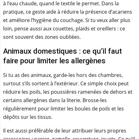
à l’eau chaude, quand le textile le permet. Dans la
pratique, ce geste aide à réduire la présence d’acariens
et améliore l’hygiène du couchage. Si tu veux aller plus
loin, pense aussi aux couettes, plaids et oreillers : ce
sont souvent des zones oubliées.
Animaux domestiques : ce qu’il faut
faire pour limiter les allergènes
Si tu as des animaux, garde-les hors des chambres,
surtout s’ils sortent à l’extérieur. Ce simple choix peut
réduire les poils, les poussières ramenées de dehors et
certains allergènes dans la literie. Brosse-les
régulièrement pour limiter les boules de poils et les
dépôts sur les tissus.
Il est aussi préférable de leur attribuer leurs propres