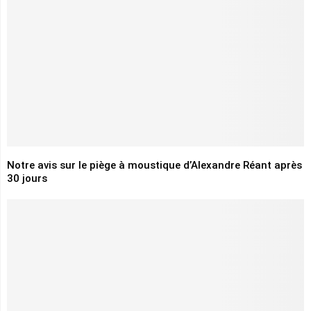
Notre avis sur le piège à moustique d’Alexandre Réant après
30 jours