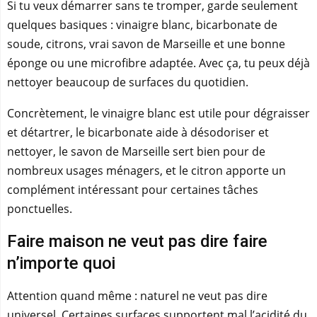
Si tu veux démarrer sans te tromper, garde seulement
quelques basiques : vinaigre blanc, bicarbonate de
soude, citrons, vrai savon de Marseille et une bonne
éponge ou une microfibre adaptée. Avec ça, tu peux déjà
nettoyer beaucoup de surfaces du quotidien.
Concrètement, le vinaigre blanc est utile pour dégraisser
et détartrer, le bicarbonate aide à désodoriser et
nettoyer, le savon de Marseille sert bien pour de
nombreux usages ménagers, et le citron apporte un
complément intéressant pour certaines tâches
ponctuelles.
Faire maison ne veut pas dire faire
n’importe quoi
Attention quand même : naturel ne veut pas dire
universel. Certaines surfaces supportent mal l’acidité du