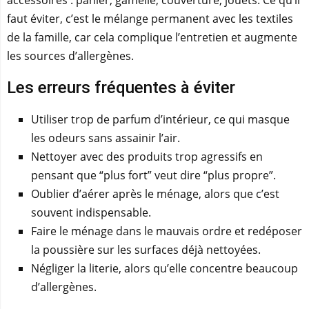
accessoires : panier, gamelle, couverture, jouets. Ce qu’il
faut éviter, c’est le mélange permanent avec les textiles
de la famille, car cela complique l’entretien et augmente
les sources d’allergènes.
Les erreurs fréquentes à éviter
Utiliser trop de parfum d’intérieur, ce qui masque
les odeurs sans assainir l’air.
Nettoyer avec des produits trop agressifs en
pensant que “plus fort” veut dire “plus propre”.
Oublier d’aérer après le ménage, alors que c’est
souvent indispensable.
Faire le ménage dans le mauvais ordre et redéposer
la poussière sur les surfaces déjà nettoyées.
Négliger la literie, alors qu’elle concentre beaucoup
d’allergènes.