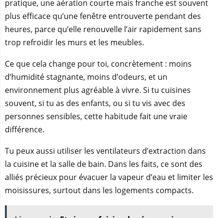
pratique, une aération courte mais franche est souvent
plus efficace qu’une fenêtre entrouverte pendant des
heures, parce qu’elle renouvelle l’air rapidement sans
trop refroidir les murs et les meubles.
Ce que cela change pour toi, concrètement : moins
d’humidité stagnante, moins d’odeurs, et un
environnement plus agréable à vivre. Si tu cuisines
souvent, si tu as des enfants, ou si tu vis avec des
personnes sensibles, cette habitude fait une vraie
différence.
Tu peux aussi utiliser les ventilateurs d’extraction dans
la cuisine et la salle de bain. Dans les faits, ce sont des
alliés précieux pour évacuer la vapeur d’eau et limiter les
moisissures, surtout dans les logements compacts.