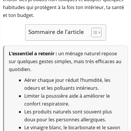
habitudes qui protègent à la fois ton intérieur, ta santé
et ton budget.
Sommaire de l'article
L’essentiel a retenir :
un ménage naturel repose
sur quelques gestes simples, mais très efficaces au
quotidien.
Aérer chaque jour réduit l’humidité, les
odeurs et les polluants intérieurs.
Limiter la poussière aide à améliorer le
confort respiratoire.
Les produits naturels sont souvent plus
doux pour les personnes allergiques.
Le vinaigre blanc, le bicarbonate et le savon