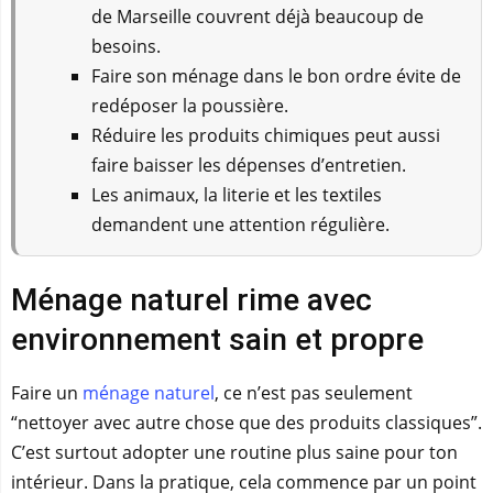
de Marseille couvrent déjà beaucoup de
besoins.
Faire son ménage dans le bon ordre évite de
redéposer la poussière.
Réduire les produits chimiques peut aussi
faire baisser les dépenses d’entretien.
Les animaux, la literie et les textiles
demandent une attention régulière.
Ménage naturel rime avec
environnement sain et propre
Faire un
ménage naturel
, ce n’est pas seulement
“nettoyer avec autre chose que des produits classiques”.
C’est surtout adopter une routine plus saine pour ton
intérieur. Dans la pratique, cela commence par un point