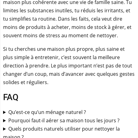
maison plus cohérente avec une vie de famille saine. Tu
limites les substances inutiles, tu réduis les irritants, et
tu simplifies ta routine. Dans les faits, cela veut dire
moins de produits à acheter, moins de stock à gérer, et
souvent moins de stress au moment de nettoyer.
Si tu cherches une maison plus propre, plus saine et
plus simple à entretenir, c’est souvent la meilleure
direction à prendre. Le plus important n’est pas de tout
changer d’un coup, mais d’avancer avec quelques gestes
solides et réguliers.
FAQ
Qu’est-ce qu’un ménage naturel ?
Pourquoi faut-il aérer sa maison tous les jours ?
Quels produits naturels utiliser pour nettoyer la
maison ?