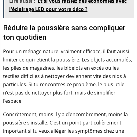
Lire aussi :
Et si vous faisiez des économies avec
l'éclairage LED pour votre déco ?
Réduire la poussière sans compliquer
ton quotidien
Pour un ménage naturel vraiment efficace, il faut aussi
limiter ce qui retient la poussière. Les objets accumulés,
les piles de magazines, les bibelots en excès ou les
textiles difficiles à nettoyer deviennent vite des nids à
particules. Si tu rencontres ce problème, le plus utile
n’est pas de nettoyer plus fort, mais de simplifier
l’espace.
Concrètement, moins il y a d’encombrement, moins la
poussière s’installe. C’est un point particulièrement
important si tu veux alléger les symptômes chez une