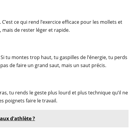
 C’est ce qui rend l’exercice efficace pour les mollets et
”, mais de rester léger et rapide.
 Si tu montes trop haut, tu gaspilles de l’énergie, tu perds
pas de faire un grand saut, mais un saut précis.
ras, tu rends le geste plus lourd et plus technique qu’il ne
s poignets faire le travail.
ux d'athlète ?