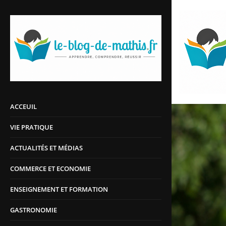
ACCEUIL
VIE PRATIQUE
ACTUALITÉS ET MÉDIAS
COMMERCE ET ECONOMIE
ENSEIGNEMENT ET FORMATION
GASTRONOMIE