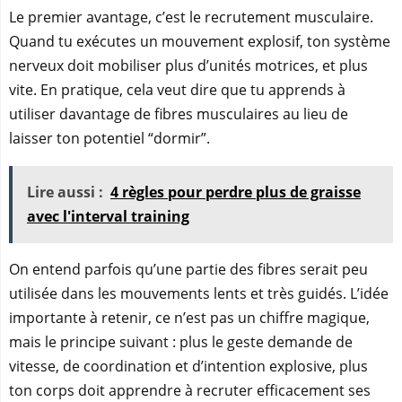
Le premier avantage, c’est le recrutement musculaire.
Quand tu exécutes un mouvement explosif, ton système
nerveux doit mobiliser plus d’unités motrices, et plus
vite. En pratique, cela veut dire que tu apprends à
utiliser davantage de fibres musculaires au lieu de
laisser ton potentiel “dormir”.
Lire aussi :
4 règles pour perdre plus de graisse
avec l'interval training
On entend parfois qu’une partie des fibres serait peu
utilisée dans les mouvements lents et très guidés. L’idée
importante à retenir, ce n’est pas un chiffre magique,
mais le principe suivant : plus le geste demande de
vitesse, de coordination et d’intention explosive, plus
ton corps doit apprendre à recruter efficacement ses