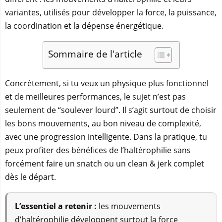
variantes, utilisés pour développer la force, la puissance,
la coordination et la dépense énergétique.
Sommaire de l'article
Concrètement, si tu veux un physique plus fonctionnel
et de meilleures performances, le sujet n’est pas
seulement de “soulever lourd”. Il s’agit surtout de choisir
les bons mouvements, au bon niveau de complexité,
avec une progression intelligente. Dans la pratique, tu
peux profiter des bénéfices de l’haltérophilie sans
forcément faire un snatch ou un clean & jerk complet
dès le départ.
L’essentiel a retenir :
les mouvements
d’haltérophilie développent surtout la force