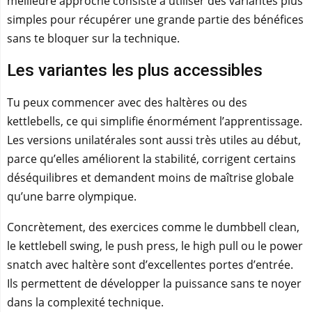
meilleure approche consiste à utiliser des variantes plus
simples pour récupérer une grande partie des bénéfices
sans te bloquer sur la technique.
Les variantes les plus accessibles
Tu peux commencer avec des haltères ou des
kettlebells, ce qui simplifie énormément l’apprentissage.
Les versions unilatérales sont aussi très utiles au début,
parce qu’elles améliorent la stabilité, corrigent certains
déséquilibres et demandent moins de maîtrise globale
qu’une barre olympique.
Concrètement, des exercices comme le dumbbell clean,
le kettlebell swing, le push press, le high pull ou le power
snatch avec haltère sont d’excellentes portes d’entrée.
Ils permettent de développer la puissance sans te noyer
dans la complexité technique.