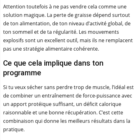
Attention toutefois à ne pas vendre cela comme une
solution magique. La perte de graisse dépend surtout
de ton alimentation, de ton niveau d’activité global, de
ton sommeil et de ta régularité. Les mouvements
explosifs sont un excellent outil, mais ils ne remplacent
pas une stratégie alimentaire cohérente.
Ce que cela implique dans ton
programme
Si tu veux sécher sans perdre trop de muscle, l’idéal est
de combiner un entraînement de force-puissance avec
un apport protéique suffisant, un déficit calorique
raisonnable et une bonne récupération. C’est cette
combinaison qui donne les meilleurs résultats dans la
pratique.