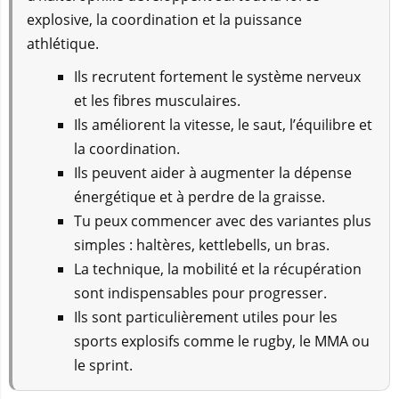
explosive, la coordination et la puissance
athlétique.
Ils recrutent fortement le système nerveux
et les fibres musculaires.
Ils améliorent la vitesse, le saut, l’équilibre et
la coordination.
Ils peuvent aider à augmenter la dépense
énergétique et à perdre de la graisse.
Tu peux commencer avec des variantes plus
simples : haltères, kettlebells, un bras.
La technique, la mobilité et la récupération
sont indispensables pour progresser.
Ils sont particulièrement utiles pour les
sports explosifs comme le rugby, le MMA ou
le sprint.