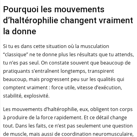
Pourquoi les mouvements
d’haltérophilie changent vraiment
la donne
Si tu es dans cette situation où la musculation
“classique” ne te donne plus les résultats que tu attends,
tu n’es pas seul. On constate souvent que beaucoup de
pratiquants s’entraînent longtemps, transpirent
beaucoup, mais progressent peu sur les qualités qui
comptent vraiment : force utile, vitesse d’exécution,
stabilité, explosivité.
Les mouvements d’haltérophilie, eux, obligent ton corps
à produire de la force rapidement. Et ce détail change
tout. Dans les faits, ce n’est pas seulement une question
de muscle, mais aussi de coordination neuromusculaire,