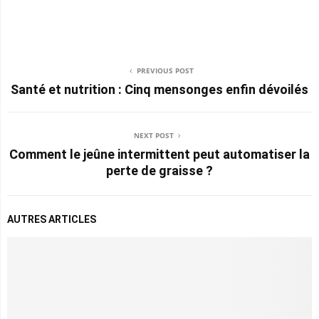
PREVIOUS POST
Santé et nutrition : Cinq mensonges enfin dévoilés
NEXT POST
Comment le jeûne intermittent peut automatiser la
perte de graisse ?
AUTRES ARTICLES