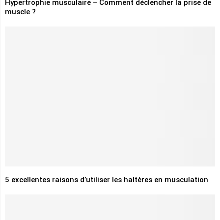
Hypertrophie musculaire – Comment déclencher la prise de
muscle ?
5 excellentes raisons d’utiliser les haltères en musculation