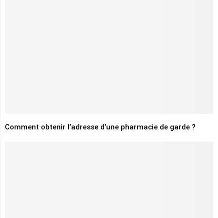
Comment obtenir l’adresse d’une pharmacie de garde ?