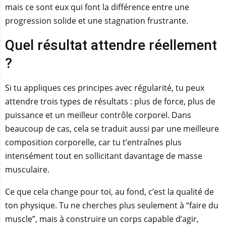
mais ce sont eux qui font la différence entre une
progression solide et une stagnation frustrante.
Quel résultat attendre réellement
?
Si tu appliques ces principes avec régularité, tu peux
attendre trois types de résultats : plus de force, plus de
puissance et un meilleur contrôle corporel. Dans
beaucoup de cas, cela se traduit aussi par une meilleure
composition corporelle, car tu t’entraînes plus
intensément tout en sollicitant davantage de masse
musculaire.
Ce que cela change pour toi, au fond, c’est la qualité de
ton physique. Tu ne cherches plus seulement à “faire du
muscle”, mais à construire un corps capable d’agir,