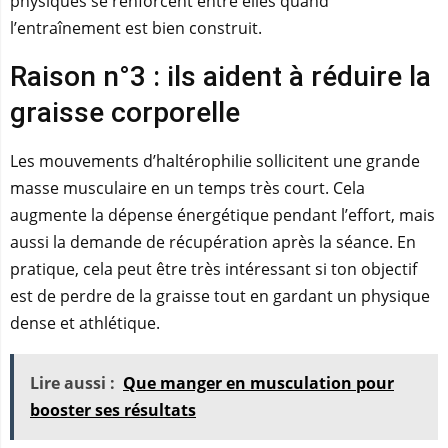
physiques se renforcent entre elles quand
l’entraînement est bien construit.
Raison n°3 : ils aident à réduire la
graisse corporelle
Les mouvements d’haltérophilie sollicitent une grande
masse musculaire en un temps très court. Cela
augmente la dépense énergétique pendant l’effort, mais
aussi la demande de récupération après la séance. En
pratique, cela peut être très intéressant si ton objectif
est de perdre de la graisse tout en gardant un physique
dense et athlétique.
Lire aussi :
Que manger en musculation pour
booster ses résultats