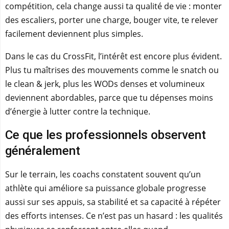
compétition, cela change aussi ta qualité de vie : monter
des escaliers, porter une charge, bouger vite, te relever
facilement deviennent plus simples.
Dans le cas du CrossFit, l’intérêt est encore plus évident.
Plus tu maîtrises des mouvements comme le snatch ou
le clean & jerk, plus les WODs denses et volumineux
deviennent abordables, parce que tu dépenses moins
d’énergie à lutter contre la technique.
Ce que les professionnels observent
généralement
Sur le terrain, les coachs constatent souvent qu’un
athlète qui améliore sa puissance globale progresse
aussi sur ses appuis, sa stabilité et sa capacité à répéter
des efforts intenses. Ce n’est pas un hasard : les qualités