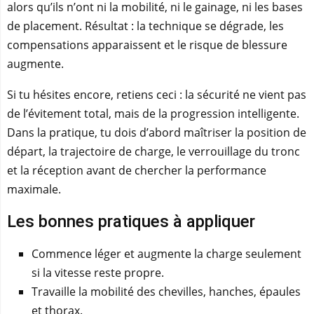
alors qu’ils n’ont ni la mobilité, ni le gainage, ni les bases
de placement. Résultat : la technique se dégrade, les
compensations apparaissent et le risque de blessure
augmente.
Si tu hésites encore, retiens ceci : la sécurité ne vient pas
de l’évitement total, mais de la progression intelligente.
Dans la pratique, tu dois d’abord maîtriser la position de
départ, la trajectoire de charge, le verrouillage du tronc
et la réception avant de chercher la performance
maximale.
Les bonnes pratiques à appliquer
Commence léger et augmente la charge seulement
si la vitesse reste propre.
Travaille la mobilité des chevilles, hanches, épaules
et thorax.