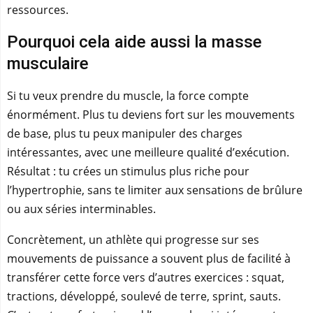
ressources.
Pourquoi cela aide aussi la masse
musculaire
Si tu veux prendre du muscle, la force compte
énormément. Plus tu deviens fort sur les mouvements
de base, plus tu peux manipuler des charges
intéressantes, avec une meilleure qualité d’exécution.
Résultat : tu crées un stimulus plus riche pour
l’hypertrophie, sans te limiter aux sensations de brûlure
ou aux séries interminables.
Concrètement, un athlète qui progresse sur ses
mouvements de puissance a souvent plus de facilité à
transférer cette force vers d’autres exercices : squat,
tractions, développé, soulevé de terre, sprint, sauts.