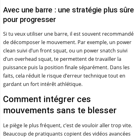
Avec une barre : une stratégie plus sûre
pour progresser
Si tu veux utiliser une barre, il est souvent recommandé
de décomposer le mouvement. Par exemple, un power
clean suivi d’un front squat, ou un power snatch suivi
d’un overhead squat, te permettent de travailler la
puissance puis la position finale séparément. Dans les
faits, cela réduit le risque d’erreur technique tout en
gardant un fort intérêt athlétique.
Comment intégrer ces
mouvements sans te blesser
Le piège le plus fréquent, c’est de vouloir aller trop vite.
Beaucoup de pratiquants copient des vidéos avancées