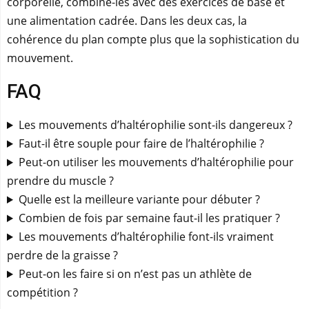
corporelle, combine-les avec des exercices de base et
une alimentation cadrée. Dans les deux cas, la
cohérence du plan compte plus que la sophistication du
mouvement.
FAQ
Les mouvements d’haltérophilie sont-ils dangereux ?
Faut-il être souple pour faire de l’haltérophilie ?
Peut-on utiliser les mouvements d’haltérophilie pour
prendre du muscle ?
Quelle est la meilleure variante pour débuter ?
Combien de fois par semaine faut-il les pratiquer ?
Les mouvements d’haltérophilie font-ils vraiment
perdre de la graisse ?
Peut-on les faire si on n’est pas un athlète de
compétition ?