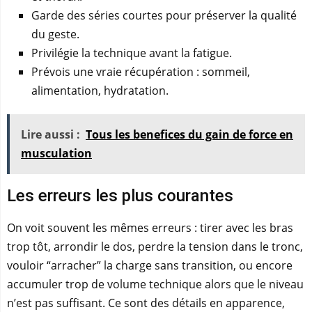
Garde des séries courtes pour préserver la qualité
du geste.
Privilégie la technique avant la fatigue.
Prévois une vraie récupération : sommeil,
alimentation, hydratation.
Lire aussi :
Tous les benefices du gain de force en
musculation
Les erreurs les plus courantes
On voit souvent les mêmes erreurs : tirer avec les bras
trop tôt, arrondir le dos, perdre la tension dans le tronc,
vouloir “arracher” la charge sans transition, ou encore
accumuler trop de volume technique alors que le niveau
n’est pas suffisant. Ce sont des détails en apparence,