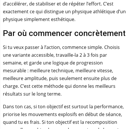
d’accélérer, de stabiliser et de répéter l’effort. C’est
exactement ce qui distingue un physique athlétique d’un
physique simplement esthétique.
Par où commencer concrètement
Si tu veux passer à l’action, commence simple. Choisis
une variante accessible, travaille-la 2 à 3 fois par
semaine, et garde une logique de progression
mesurable : meilleure technique, meilleure vitesse,
meilleure amplitude, puis seulement ensuite plus de
charge. C’est cette méthode qui donne les meilleurs
résultats sur le long terme.
Dans ton cas, si ton objectif est surtout la performance,
priorise les mouvements explosifs en début de séance,
quand tu es frais. Si ton objectif est la recomposition