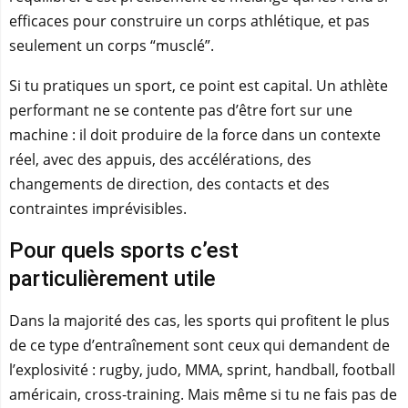
efficaces pour construire un corps athlétique, et pas
seulement un corps “musclé”.
Si tu pratiques un sport, ce point est capital. Un athlète
performant ne se contente pas d’être fort sur une
machine : il doit produire de la force dans un contexte
réel, avec des appuis, des accélérations, des
changements de direction, des contacts et des
contraintes imprévisibles.
Pour quels sports c’est
particulièrement utile
Dans la majorité des cas, les sports qui profitent le plus
de ce type d’entraînement sont ceux qui demandent de
l’explosivité : rugby, judo, MMA, sprint, handball, football
américain, cross-training. Mais même si tu ne fais pas de