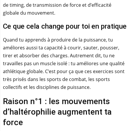
de timing, de transmission de force et d’efficacité
globale du mouvement.
Ce que cela change pour toi en pratique
Quand tu apprends à produire de la puissance, tu
améliores aussi ta capacité à courir, sauter, pousser,
tirer et absorber des charges. Autrement dit, tu ne
travailles pas un muscle isolé : tu améliores une qualité
athlétique globale. C’est pour ça que ces exercices sont
très prisés dans les sports de combat, les sports
collectifs et les disciplines de puissance.
Raison n°1 : les mouvements
d’haltérophilie augmentent ta
force