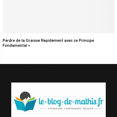
Perdre de la Graisse Rapidement avec ce Principe
Fondamental »
Please enter an Access Token