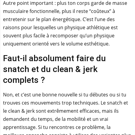
Autre point important : plus ton corps garde de masse
musculaire fonctionnelle, plus il reste “coûteux” à
entretenir sur le plan énergétique. C’est l’une des
raisons pour lesquelles un physique athlétique est
souvent plus facile à recomposer qu’un physique
uniquement orienté vers le volume esthétique.
Faut-il absolument faire du
snatch et du clean & jerk
complets ?
Non, et c’est une bonne nouvelle si tu débutes ou si tu
trouves ces mouvements trop techniques. Le snatch et
le clean & jerk sont extrêmement efficaces, mais ils
demandent du temps, de la mobilité et un vrai
apprentissage. Si tu rencontres ce problème, la