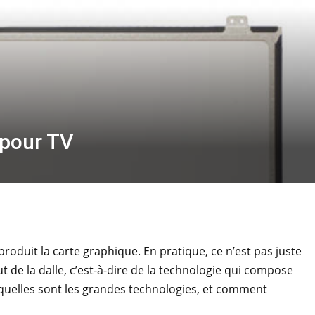
 pour TV
produit la carte graphique. En pratique, ce n’est pas juste
ut de la dalle, c’est-à-dire de la technologie qui compose
, quelles sont les grandes technologies, et comment