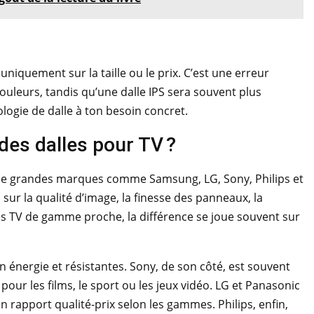
quement sur la taille ou le prix. C’est une erreur
ouleurs, tandis qu’une dalle IPS sera souvent plus
ologie de dalle à ton besoin concret.
des dalles pour TV ?
r de grandes marques comme Samsung, LG, Sony, Philips et
 sur la qualité d’image, la finesse des panneaux, la
s TV de gamme proche, la différence se joue souvent sur
énergie et résistantes. Sony, de son côté, est souvent
r les films, le sport ou les jeux vidéo. LG et Panasonic
 rapport qualité-prix selon les gammes. Philips, enfin,