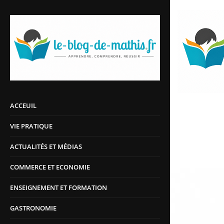
ACCEUIL
VIE PRATIQUE
ACTUALITÉS ET MÉDIAS
COMMERCE ET ECONOMIE
ENSEIGNEMENT ET FORMATION
GASTRONOMIE